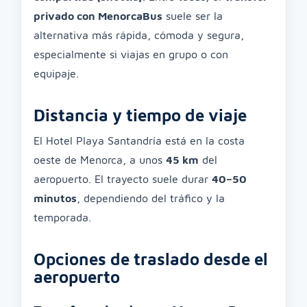
privado con MenorcaBus
suele ser la
alternativa más rápida, cómoda y segura,
especialmente si viajas en grupo o con
equipaje.
Distancia y tiempo de viaje
El Hotel Playa Santandría está en la costa
oeste de Menorca, a unos
45 km
del
aeropuerto. El trayecto suele durar
40–50
minutos
, dependiendo del tráfico y la
temporada.
Opciones de traslado desde el
aeropuerto