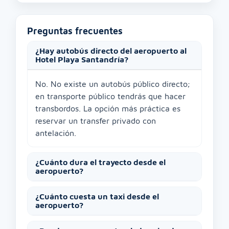
Preguntas frecuentes
¿Hay autobús directo del aeropuerto al
Hotel Playa Santandría?
No. No existe un autobús público directo;
en transporte público tendrás que hacer
transbordos. La opción más práctica es
reservar un transfer privado con
antelación.
¿Cuánto dura el trayecto desde el
aeropuerto?
¿Cuánto cuesta un taxi desde el
aeropuerto?