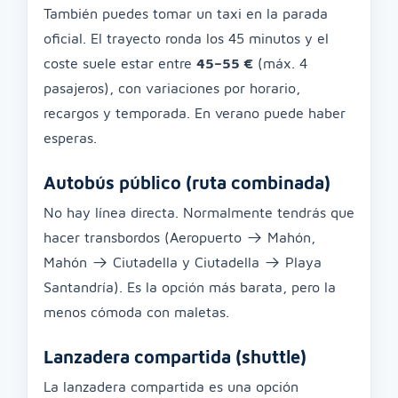
También puedes tomar un taxi en la parada
oficial. El trayecto ronda los 45 minutos y el
coste suele estar entre
45–55 €
(máx. 4
pasajeros), con variaciones por horario,
recargos y temporada. En verano puede haber
esperas.
Autobús público (ruta combinada)
No hay línea directa. Normalmente tendrás que
hacer transbordos (Aeropuerto → Mahón,
Mahón → Ciutadella y Ciutadella → Playa
Santandría). Es la opción más barata, pero la
menos cómoda con maletas.
Lanzadera compartida (shuttle)
La lanzadera compartida es una opción