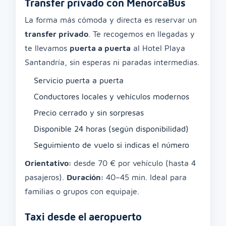
Transfer privado con MenorcaBus
La forma más cómoda y directa es reservar un
transfer privado
. Te recogemos en llegadas y
te llevamos
puerta a puerta
al Hotel Playa
Santandría, sin esperas ni paradas intermedias.
Servicio puerta a puerta
Conductores locales y vehículos modernos
Precio cerrado y sin sorpresas
Disponible 24 horas (según disponibilidad)
Seguimiento de vuelo si indicas el número
Orientativo:
desde 70 € por vehículo (hasta 4
pasajeros).
Duración:
40–45 min. Ideal para
familias o grupos con equipaje.
Taxi desde el aeropuerto