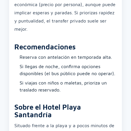
económica (precio por persona), aunque puede
implicar esperas y paradas. Si priorizas rapidez
y puntualidad, el transfer privado suele ser
mejor.
Recomendaciones
Reserva con antelación en temporada alta.
Si llegas de noche, confirma opciones
disponibles (el bus público puede no operar).
Si viajas con niños o maletas, prioriza un
traslado reservado.
Sobre el Hotel Playa
Santandría
Situado frente a la playa y a pocos minutos de