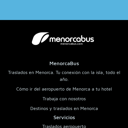
MenorcaBus
Traslados en Menorca. Tu conexión con la isla, todo el
año.
Cómo ir del aeropuerto de Menorca a tu hotel
Trabaja con nosotros
Destinos y traslados en Menorca
Servicios
Traslados aeropuerto