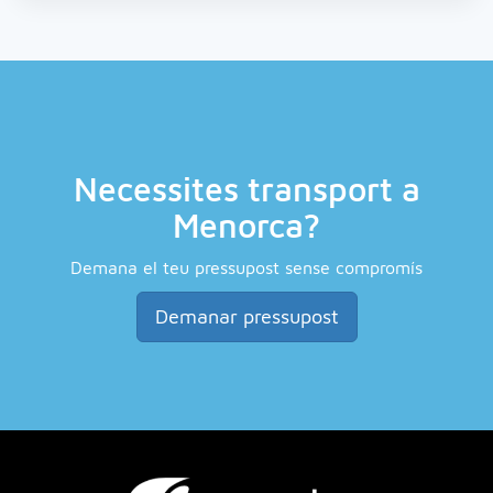
Necessites transport a
Menorca?
Demana el teu pressupost sense compromís
Demanar pressupost