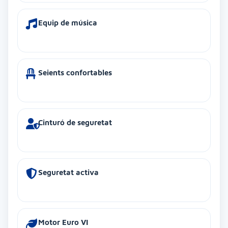
Equip de música
Seients confortables
Cinturó de seguretat
Seguretat activa
Motor Euro VI