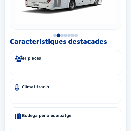
Característiques destacades
41 places
Climatització
Bodega per a equipatge