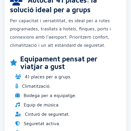
Autocar 41 places: la
solució ideal per a grups
Per capacitat i versatilitat, és ideal per a rutes
programades, trasllats a hotels, finques, ports i
connexions amb l’aeroport. Prioritzem confort,
climatització i un alt estàndard de seguretat.
Equipament pensat per
viatjar a gust
41 places per a grups.
Climatització.
Bodega per a equipatge.
Equip de música.
Cinturó de seguretat.
Seguretat activa.