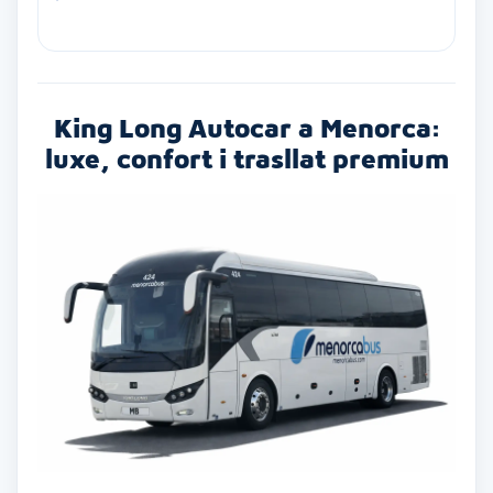
King Long Autocar a Menorca:
luxe, confort i trasllat premium