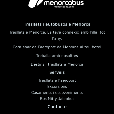
Trasllats i autobusos a Menorca
Trasllats a Menorca. La teva connexió amb l’illa, tot
l’any.
Com anar de l’aeroport de Menorca al teu hotel
Treballa amb nosaltres
Destins i trasllats a Menorca
Serveis
Trasllats a l’aeroport
Excursions
Casaments i esdeveniments
Bus Nit y Jaleobus
Contacte