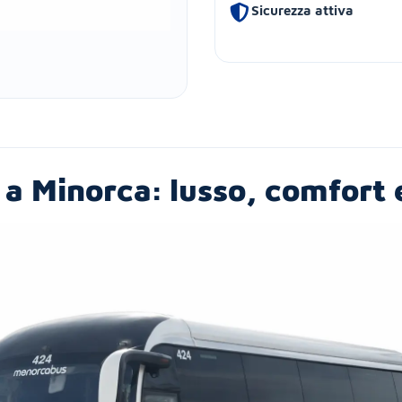
Sicurezza attiva
a Minorca: lusso, comfort