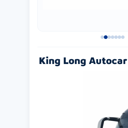
King Long Autocar 