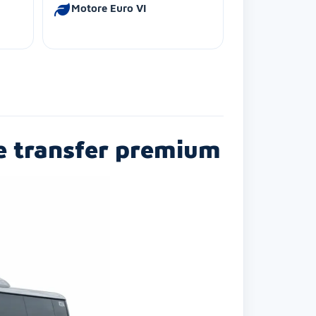
Motore Euro VI
 e transfer premium