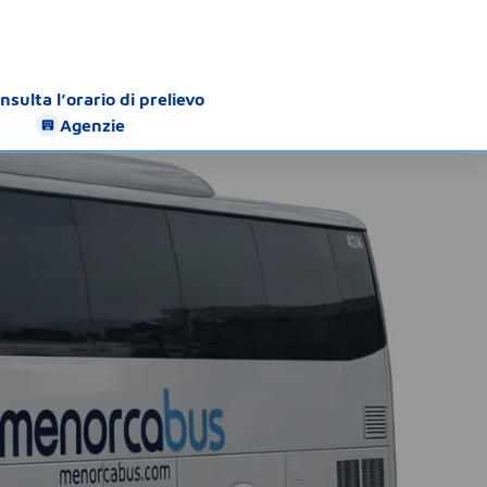
nsulta l’orario di prelievo
Agenzie