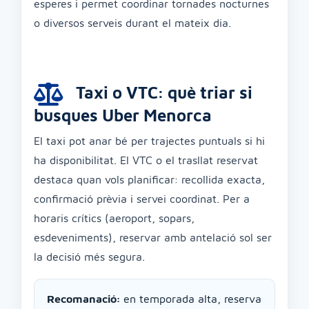
esperes i permet coordinar tornades nocturnes
o diversos serveis durant el mateix dia.
Taxi o VTC: què triar si
busques Uber Menorca
El taxi pot anar bé per trajectes puntuals si hi
ha disponibilitat. El VTC o el trasllat reservat
destaca quan vols planificar: recollida exacta,
confirmació prèvia i servei coordinat. Per a
horaris crítics (aeroport, sopars,
esdeveniments), reservar amb antelació sol ser
la decisió més segura.
Recomanació:
en temporada alta, reserva