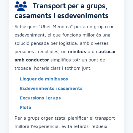
Transport per a grups,
casaments i esdeveniments
Si busques “Uber Menorca” per a un grup o un
esdeveniment, el que funciona millor és una
solució pensada per logística: amb diverses
persones i recollides, un
minibus
o un
autocar
amb conductor
simplifica tot: un punt de
trobada, horaris clars i tothom junt.
Lloguer de minibusos
Esdeveniments i casaments
Excursions i grups
Flota
Per a grups organitzats, planificar el transport
millora l’experiència: evita retards, redueix