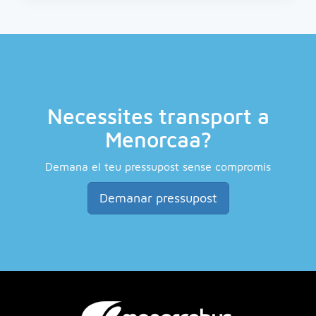
Necessites transport a
Menorcaa?
Demana el teu pressupost sense compromís
Demanar pressupost