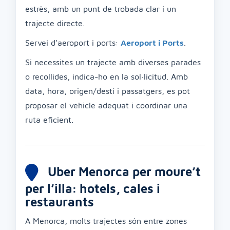
estrès, amb un punt de trobada clar i un
trajecte directe.
Servei d’aeroport i ports:
Aeroport i Ports
.
Si necessites un trajecte amb diverses parades
o recollides, indica-ho en la sol·licitud. Amb
data, hora, origen/destí i passatgers, es pot
proposar el vehicle adequat i coordinar una
ruta eficient.
Uber Menorca per moure’t
per l’illa: hotels, cales i
restaurants
A Menorca, molts trajectes són entre zones