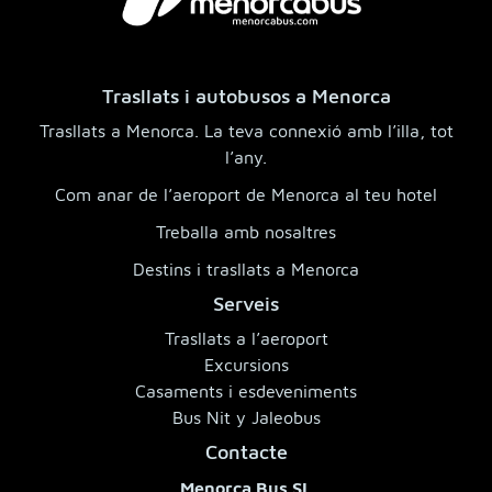
Trasllats i autobusos a Menorca
Trasllats a Menorca. La teva connexió amb l’illa, tot
l’any.
Com anar de l’aeroport de Menorca al teu hotel
Treballa amb nosaltres
Destins i trasllats a Menorca
Serveis
Trasllats a l’aeroport
Excursions
Casaments i esdeveniments
Bus Nit y Jaleobus
Contacte
Menorca Bus SL