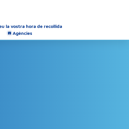
u la vostra hora de recollida
Agències