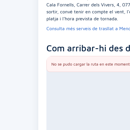
Cala Fornells, Carrer dels Vivers, 4, 07
sortir, convé tenir en compte el vent, l
platja i l’hora prevista de tornada.
Consulta més serveis de trasllat a Men
Com arribar-hi des d
No se pudo cargar la ruta en este moment