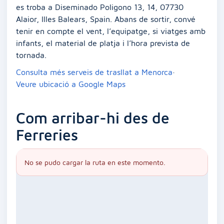
es troba a Diseminado Poligono 13, 14, 07730
Alaior, Illes Balears, Spain. Abans de sortir, convé
tenir en compte el vent, l’equipatge, si viatges amb
infants, el material de platja i l’hora prevista de
tornada.
Consulta més serveis de trasllat a Menorca
·
Veure ubicació a Google Maps
Com arribar-hi des de
Ferreries
No se pudo cargar la ruta en este momento.