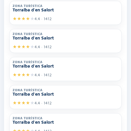
ZONA TURÍSTICA
Torralba d'en Salort
★
★
★
★
★
4.4 · 1412
ZONA TURÍSTICA
Torralba d'en Salort
★
★
★
★
★
4.4 · 1412
ZONA TURÍSTICA
Torralba d'en Salort
★
★
★
★
★
4.4 · 1412
ZONA TURÍSTICA
Torralba d'en Salort
★
★
★
★
★
4.4 · 1412
ZONA TURÍSTICA
Torralba d'en Salort
★
★
★
★
★
4.4 · 1412