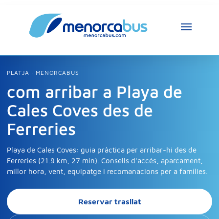
PLATJA · MENORCABUS
com arribar a Playa de
Cales Coves des de
Ferreries
Playa de Cales Coves: guia pràctica per arribar-hi des de
Ferreries (21.9 km, 27 min). Consells d'accés, aparcament,
millor hora, vent, equipatge i recomanacions per a famílies.
Reservar trasllat