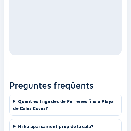
Preguntes freqüents
Quant es triga des de Ferreries fins a Playa
de Cales Coves?
Hi ha aparcament prop de la cala?