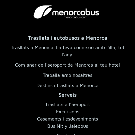
Trasllats i autobusos a Menorca
Trasllats a Menorca. La teva connexió amb l’illa, tot
l’any.
Com anar de l’aeroport de Menorca al teu hotel
Treballa amb nosaltres
Destins i trasllats a Menorca
Serveis
Trasllats a l’aeroport
Excursions
Casaments i esdeveniments
Bus Nit y Jaleobus