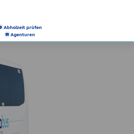
Abholzeit prüfen
Agenturen