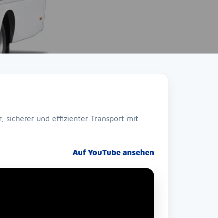
 sicherer und effizienter Transport mit
Auf YouTube ansehen