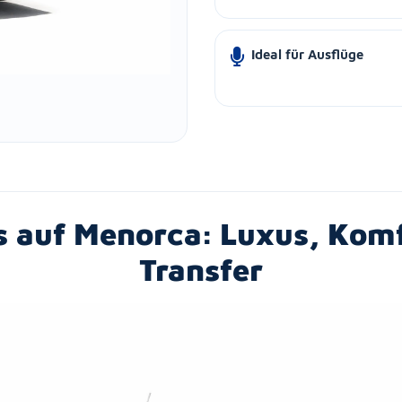
Ideal für Ausflüge
s auf Menorca: Luxus, Ko
Transfer