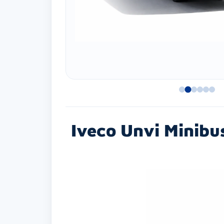
Iveco Unvi Minibu