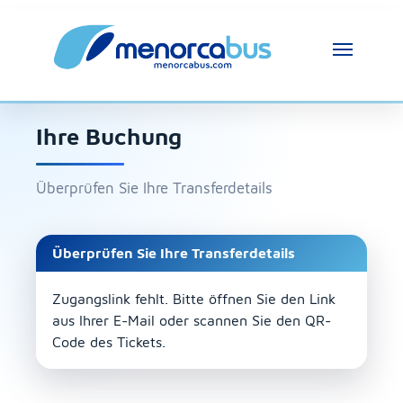
Ihre Buchung
Überprüfen Sie Ihre Transferdetails
Überprüfen Sie Ihre Transferdetails
Zugangslink fehlt. Bitte öffnen Sie den Link
aus Ihrer E-Mail oder scannen Sie den QR-
Code des Tickets.