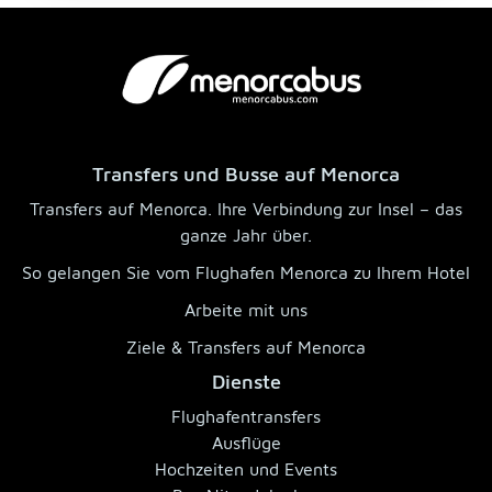
Transfers und Busse auf Menorca
Transfers auf Menorca. Ihre Verbindung zur Insel – das
ganze Jahr über.
So gelangen Sie vom Flughafen Menorca zu Ihrem Hotel
Arbeite mit uns
Ziele & Transfers auf Menorca
Dienste
Flughafentransfers
Ausflüge
Hochzeiten und Events