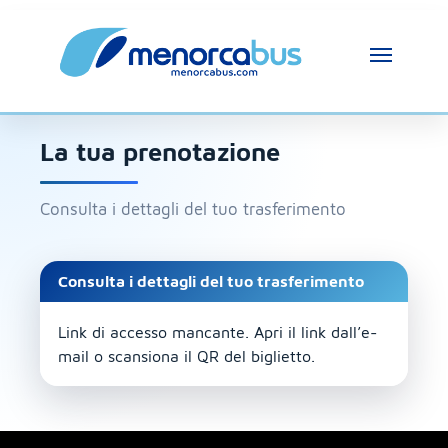
La tua prenotazione
Consulta i dettagli del tuo trasferimento
Consulta i dettagli del tuo trasferimento
Link di accesso mancante. Apri il link dall’e-
mail o scansiona il QR del biglietto.