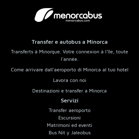
Transfer e autobus a Minorca
Transferts à Minorque. Votre connexion à l’île, toute
l’année.
Come arrivare dall’aeroporto di Minorca al tuo hotel
Lavora con noi
Destinazioni e transfer a Minorca
Servizi
Transfer aeroporto
Escursioni
Matrimoni ed eventi
Bus Nit y Jaleobus