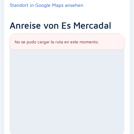
Standort in Google Maps ansehen
Anreise von Es Mercadal
No se pudo cargar la ruta en este momento.