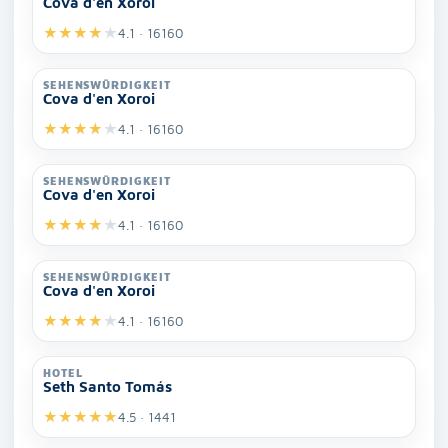
Cova d'en Xoroi
★
★
★
★
★
4.1 · 16160
SEHENSWÜRDIGKEIT
Cova d'en Xoroi
★
★
★
★
★
4.1 · 16160
SEHENSWÜRDIGKEIT
Cova d'en Xoroi
★
★
★
★
★
4.1 · 16160
SEHENSWÜRDIGKEIT
Cova d'en Xoroi
★
★
★
★
★
4.1 · 16160
HOTEL
Seth Santo Tomás
★
★
★
★
★
4.5 · 1441