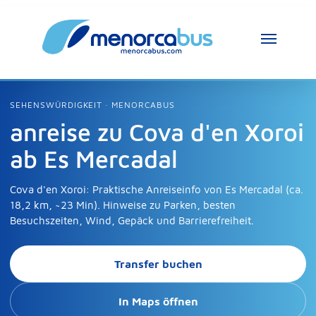
SEHENSWÜRDIGKEIT · MENORCABUS
anreise zu Cova d'en Xoroi
ab Es Mercadal
Cova d'en Xoroi: Praktische Anreiseinfo von Es Mercadal (ca.
18,2 km, ~23 Min). Hinweise zu Parken, besten
Besuchszeiten, Wind, Gepäck und Barrierefreiheit.
Transfer buchen
In Maps öffnen