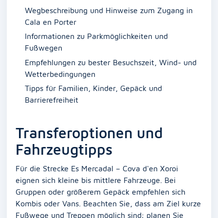
Wegbeschreibung und Hinweise zum Zugang in
Cala en Porter
Informationen zu Parkmöglichkeiten und
Fußwegen
Empfehlungen zu bester Besuchszeit, Wind- und
Wetterbedingungen
Tipps für Familien, Kinder, Gepäck und
Barrierefreiheit
Transferoptionen und
Fahrzeugtipps
Für die Strecke Es Mercadal – Cova d'en Xoroi
eignen sich kleine bis mittlere Fahrzeuge. Bei
Gruppen oder größerem Gepäck empfehlen sich
Kombis oder Vans. Beachten Sie, dass am Ziel kurze
Fußwege und Treppen möglich sind; planen Sie