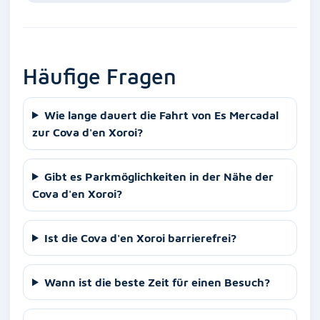
Häufige Fragen
Wie lange dauert die Fahrt von Es Mercadal
zur Cova d'en Xoroi?
Gibt es Parkmöglichkeiten in der Nähe der
Cova d'en Xoroi?
Ist die Cova d'en Xoroi barrierefrei?
Wann ist die beste Zeit für einen Besuch?