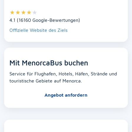
★
★
★
★
★
4.1 (16160 Google-Bewertungen)
Offizielle Website des Ziels
Mit MenorcaBus buchen
Service für Flughafen, Hotels, Häfen, Strände und
touristische Gebiete auf Menorca.
Angebot anfordern