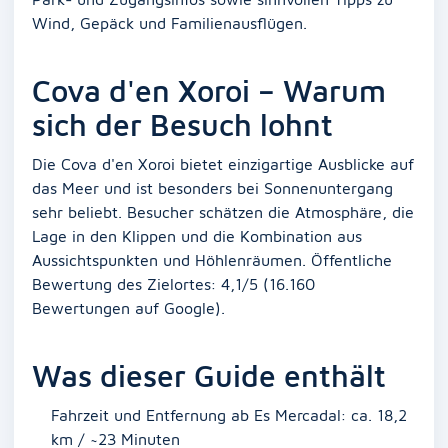
Wind, Gepäck und Familienausflügen.
Cova d'en Xoroi – Warum
sich der Besuch lohnt
Die Cova d'en Xoroi bietet einzigartige Ausblicke auf
das Meer und ist besonders bei Sonnenuntergang
sehr beliebt. Besucher schätzen die Atmosphäre, die
Lage in den Klippen und die Kombination aus
Aussichtspunkten und Höhlenräumen. Öffentliche
Bewertung des Zielortes: 4,1/5 (16.160
Bewertungen auf Google).
Was dieser Guide enthält
Fahrzeit und Entfernung ab Es Mercadal: ca. 18,2
km / ~23 Minuten