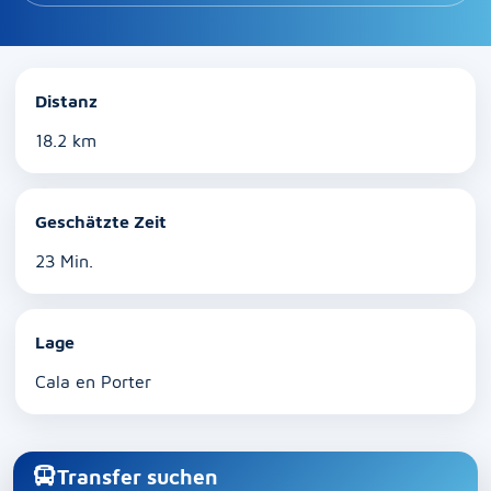
Distanz
18.2 km
Geschätzte Zeit
23 Min.
Lage
Cala en Porter
Transfer suchen