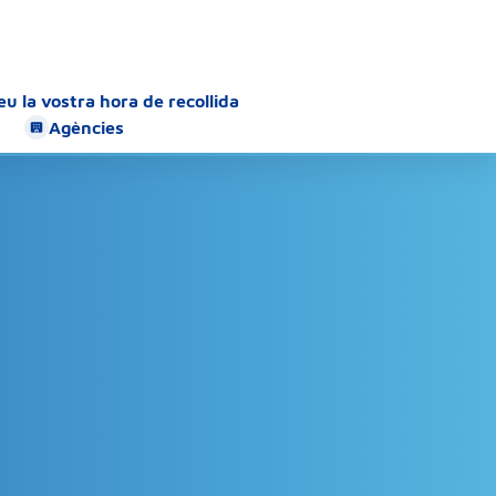
u la vostra hora de recollida
Agències