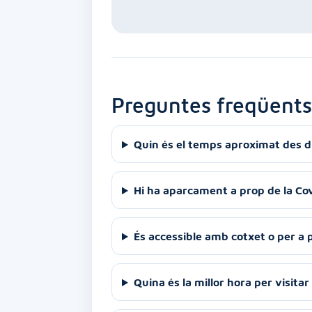
Preguntes freqüents
Quin és el temps aproximat des d'
Hi ha aparcament a prop de la Co
És accessible amb cotxet o per a
Quina és la millor hora per visitar