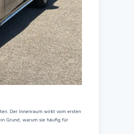
alten. Der Innenraum wirkt vom ersten
ein Grund, warum sie häufig für