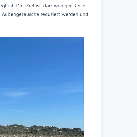
t ist. Das Ziel ist klar: weniger Reise-
n Außengeräusche reduziert werden und