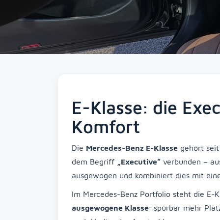
E-Klasse: die Exe
Komfort
Die
Mercedes-Benz E-Klasse
gehört seit
dem Begriff
„Executive“
verbunden – aus
ausgewogen und kombiniert dies mit eine
Im Mercedes-Benz Portfolio steht die E-K
ausgewogene Klasse
: spürbar mehr Plat