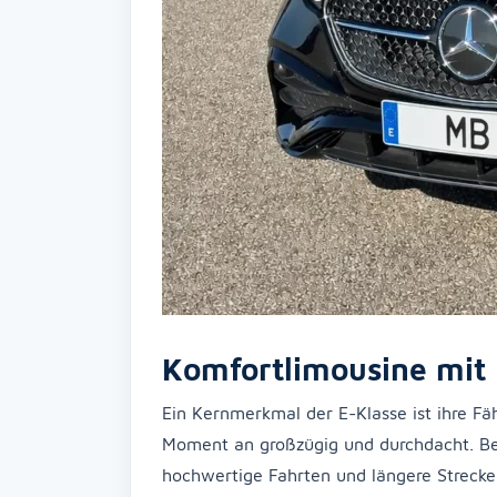
Komfortlimousine mit 
Ein Kernmerkmal der E-Klasse ist ihre Fä
Moment an großzügig und durchdacht. B
hochwertige Fahrten und längere Strecke