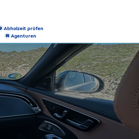
Abholzeit prüfen
Agenturen