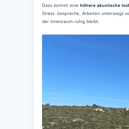
Dazu kommt eine
höhere akustische Iso
Stress. Gespräche, Arbeiten unterwegs 
der Innenraum ruhig bleibt.