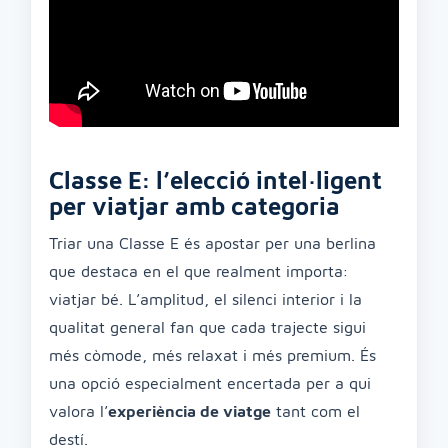
Classe E: l’elecció intel·ligent
per viatjar amb categoria
Triar una Classe E és apostar per una berlina
que destaca en el que realment importa:
viatjar bé. L’amplitud, el silenci interior i la
qualitat general fan que cada trajecte sigui
més còmode, més relaxat i més premium. És
una opció especialment encertada per a qui
valora l’
experiència de viatge
tant com el
destí.