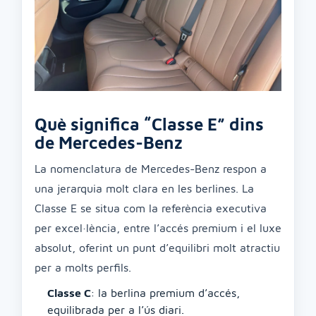
Què significa “Classe E” dins
de Mercedes-Benz
La nomenclatura de Mercedes-Benz respon a
una jerarquia molt clara en les berlines. La
Classe E se situa com la referència executiva
per excel·lència, entre l’accés premium i el luxe
absolut, oferint un punt d’equilibri molt atractiu
per a molts perfils.
Classe C
: la berlina premium d’accés,
equilibrada per a l’ús diari.