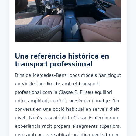
Una referència històrica en
transport professional
Dins de Mercedes-Benz, pocs models han tingut
un vincle tan directe amb el transport
professional com la Classe E. El seu equilibri
entre amplitud, confort, presència i imatge l’ha
convertit en una opció habitual en serveis d’alt
nivell. No és casualitat: la Classe E ofereix una
experiència molt propera a segments superiors,
però amb una versatilitat pràctica perfecta per