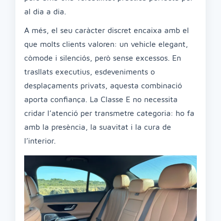
al dia a dia.
A més, el seu caràcter discret encaixa amb el
que molts clients valoren: un vehicle elegant,
còmode i silenciós, però sense excessos. En
trasllats executius, esdeveniments o
desplaçaments privats, aquesta combinació
aporta confiança. La Classe E no necessita
cridar l’atenció per transmetre categoria: ho fa
amb la presència, la suavitat i la cura de
l’interior.