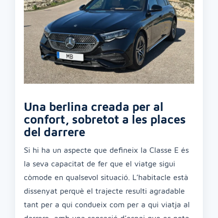
Una berlina creada per al
confort, sobretot a les places
del darrere
Si hi ha un aspecte que defineix la Classe E és
la seva capacitat de fer que el viatge sigui
còmode en qualsevol situació. L’habitacle està
dissenyat perquè el trajecte resulti agradable
tant per a qui condueix com per a qui viatja al