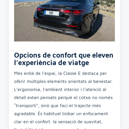
Opcions de confort que eleven
l’experiència de viatge
Més enllà de l’espai, la Classe E destaca per
oferir múltiples elements orientats al benestar.
L’ergonomia, l’ambient interior i l’atenció al
detall estan pensats perquè el cotxe no només
“transporti”, sinó que faci el trajecte més
agradable. És habitual trobar un enfocament
clar en el confort: la sensació de suavitat,