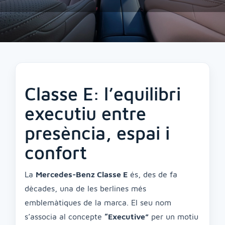
Classe E: l’equilibri
executiu entre
presència, espai i
confort
La
Mercedes-Benz Classe E
és, des de fa
dècades, una de les berlines més
emblemàtiques de la marca. El seu nom
s’associa al concepte
“Executive”
per un motiu