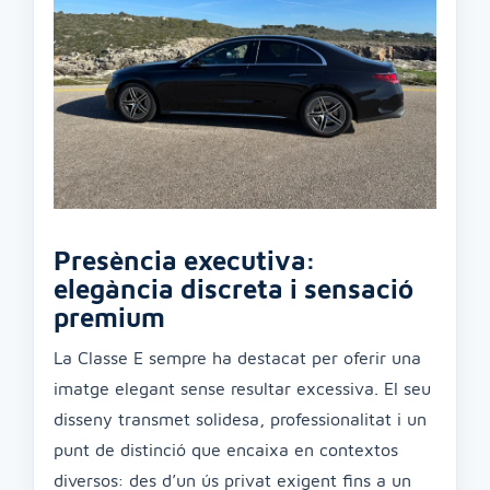
Presència executiva:
elegància discreta i sensació
premium
La Classe E sempre ha destacat per oferir una
imatge elegant sense resultar excessiva. El seu
disseny transmet solidesa, professionalitat i un
punt de distinció que encaixa en contextos
diversos: des d’un ús privat exigent fins a un