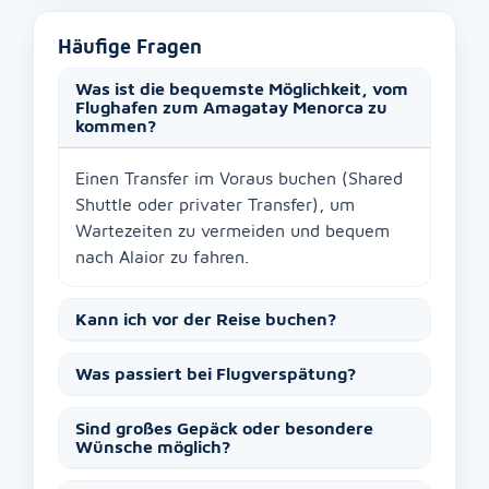
Häufige Fragen
Was ist die bequemste Möglichkeit, vom
Flughafen zum Amagatay Menorca zu
kommen?
Einen Transfer im Voraus buchen (Shared
Shuttle oder privater Transfer), um
Wartezeiten zu vermeiden und bequem
nach Alaior zu fahren.
Kann ich vor der Reise buchen?
Was passiert bei Flugverspätung?
Sind großes Gepäck oder besondere
Wünsche möglich?