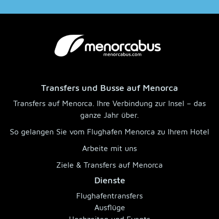
Transfers und Busse auf Menorca
Transfers auf Menorca. Ihre Verbindung zur Insel – das
ganze Jahr über.
So gelangen Sie vom Flughafen Menorca zu Ihrem Hotel
Arbeite mit uns
Ziele & Transfers auf Menorca
Dienste
Flughafentransfers
Ausflüge
Hochzeiten und Events