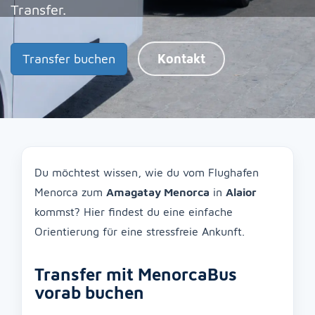
Transfer.
Transfer buchen
Kontakt
Du möchtest wissen, wie du vom Flughafen
Menorca zum
Amagatay Menorca
in
Alaior
kommst? Hier findest du eine einfache
Orientierung für eine stressfreie Ankunft.
Transfer mit MenorcaBus
vorab buchen