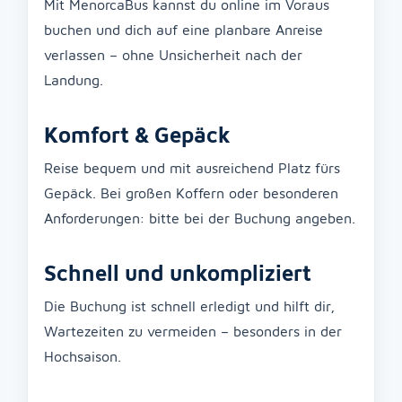
Mit MenorcaBus kannst du online im Voraus
buchen und dich auf eine planbare Anreise
verlassen – ohne Unsicherheit nach der
Landung.
Komfort & Gepäck
Reise bequem und mit ausreichend Platz fürs
Gepäck. Bei großen Koffern oder besonderen
Anforderungen: bitte bei der Buchung angeben.
Schnell und unkompliziert
Die Buchung ist schnell erledigt und hilft dir,
Wartezeiten zu vermeiden – besonders in der
Hochsaison.