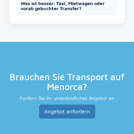
Was ist besser: Taxi, Mietwagen oder
vorab gebuchter Transfer?
Brauchen Sie Transport auf
Menorca?
Fordern Sie Ihr unverbindliches Angebot an
Angebot anfordern