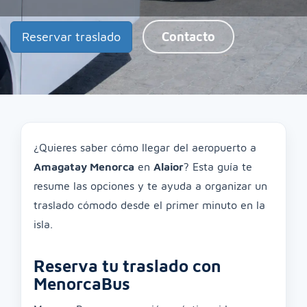
Reservar traslado
Contacto
¿Quieres saber cómo llegar del aeropuerto a
Amagatay Menorca
en
Alaior
? Esta guía te
resume las opciones y te ayuda a organizar un
traslado cómodo desde el primer minuto en la
isla.
Reserva tu traslado con
MenorcaBus