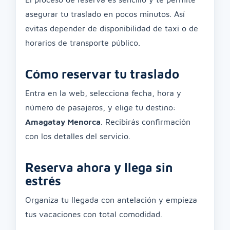
asegurar tu traslado en pocos minutos. Así
evitas depender de disponibilidad de taxi o de
horarios de transporte público.
Cómo reservar tu traslado
Entra en la web, selecciona fecha, hora y
número de pasajeros, y elige tu destino:
Amagatay Menorca
. Recibirás confirmación
con los detalles del servicio.
Reserva ahora y llega sin
estrés
Organiza tu llegada con antelación y empieza
tus vacaciones con total comodidad.