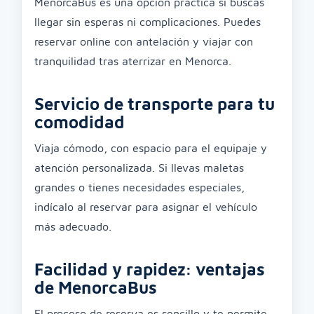
MenorcaBus es una opción práctica si buscas
llegar sin esperas ni complicaciones. Puedes
reservar online con antelación y viajar con
tranquilidad tras aterrizar en Menorca.
Servicio de transporte para tu
comodidad
Viaja cómodo, con espacio para el equipaje y
atención personalizada. Si llevas maletas
grandes o tienes necesidades especiales,
indícalo al reservar para asignar el vehículo
más adecuado.
Facilidad y rapidez: ventajas
de MenorcaBus
El proceso de reserva es sencillo y te permite