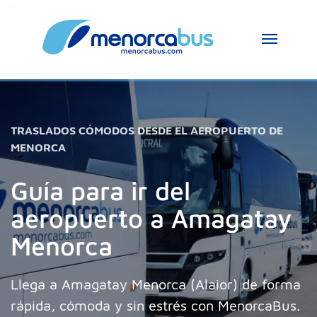
TRASLADOS CÓMODOS DESDE EL AEROPUERTO DE
MENORCA
Guía para ir del
aeropuerto a Amagatay
Menorca
Llega a Amagatay Menorca (Alaior) de forma
rápida, cómoda y sin estrés con MenorcaBus.