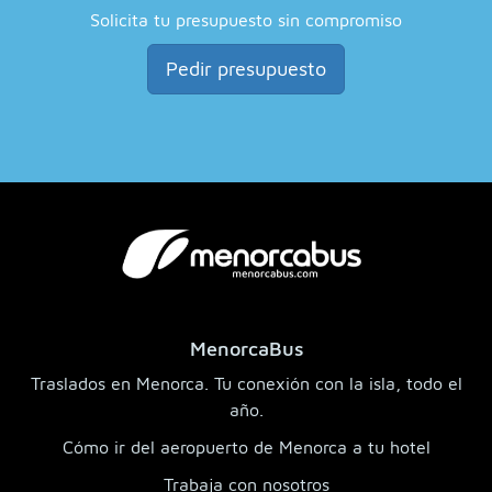
Solicita tu presupuesto sin compromiso
Pedir presupuesto
MenorcaBus
Traslados en Menorca. Tu conexión con la isla, todo el
año.
Cómo ir del aeropuerto de Menorca a tu hotel
Trabaja con nosotros