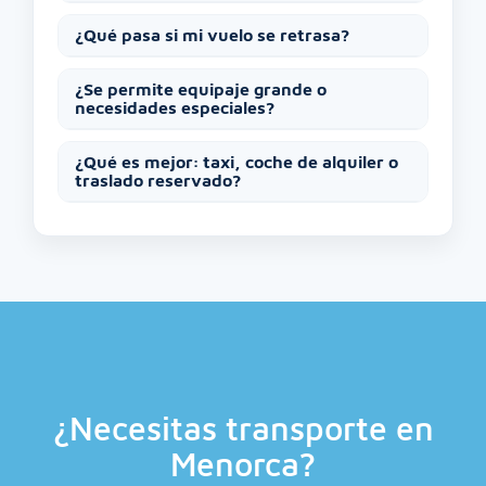
¿Qué pasa si mi vuelo se retrasa?
¿Se permite equipaje grande o
necesidades especiales?
¿Qué es mejor: taxi, coche de alquiler o
traslado reservado?
¿Necesitas transporte en
Menorca?