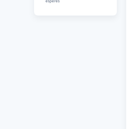
esperes