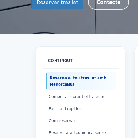
Reservar trasllat
Contacte
CONTINGUT
Reserva el teu trasllat amb
MenorcaBus
Comoditat durant el trajecte
Facilitat i rapidesa
Com reservar
Reserva ara i comença sense