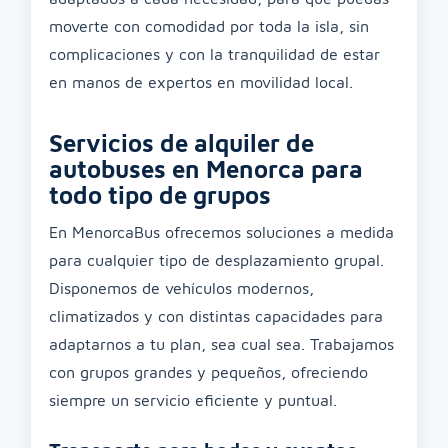
moverte con comodidad por toda la isla, sin
complicaciones y con la tranquilidad de estar
en manos de expertos en movilidad local.
Servicios de alquiler de
autobuses en Menorca para
todo tipo de grupos
En MenorcaBus ofrecemos soluciones a medida
para cualquier tipo de desplazamiento grupal.
Disponemos de vehículos modernos,
climatizados y con distintas capacidades para
adaptarnos a tu plan, sea cual sea. Trabajamos
con grupos grandes y pequeños, ofreciendo
siempre un servicio eficiente y puntual.