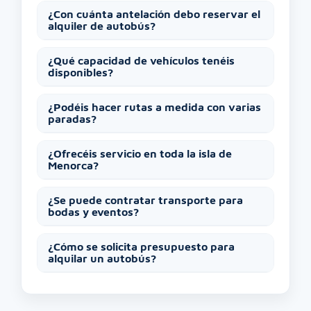
¿Con cuánta antelación debo reservar el
alquiler de autobús?
¿Qué capacidad de vehículos tenéis
disponibles?
¿Podéis hacer rutas a medida con varias
paradas?
¿Ofrecéis servicio en toda la isla de
Menorca?
¿Se puede contratar transporte para
bodas y eventos?
¿Cómo se solicita presupuesto para
alquilar un autobús?