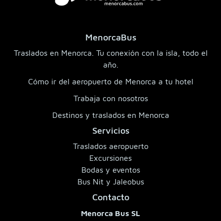
MenorcaBus
Traslados en Menorca. Tu conexión con la isla, todo el
año.
Cómo ir del aeropuerto de Menorca a tu hotel
Trabaja con nosotros
Destinos y traslados en Menorca
Servicios
Traslados aeropuerto
Excursiones
Bodas y eventos
Bus Nit y Jaleobus
Contacto
Menorca Bus SL