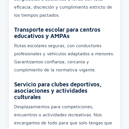
eficacia, discreción y cumplimiento estricto de
los tiempos pactados.
Transporte escolar para centros
educativos y AMPAs
Rutas escolares seguras, con conductores
profesionales y vehículos adaptados a menores.
Garantizamos confianza, cercanía y
cumplimiento de la normativa vigente.
Servicio para clubes deportivos,
asociaciones y actividades
culturales
Desplazamientos para competiciones,
encuentros o actividades recreativas. Nos
encargamos de todo para que solo tengas que