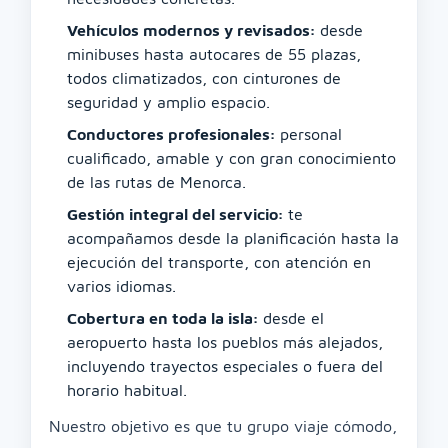
Vehículos modernos y revisados:
desde
minibuses hasta autocares de 55 plazas,
todos climatizados, con cinturones de
seguridad y amplio espacio.
Conductores profesionales:
personal
cualificado, amable y con gran conocimiento
de las rutas de Menorca.
Gestión integral del servicio:
te
acompañamos desde la planificación hasta la
ejecución del transporte, con atención en
varios idiomas.
Cobertura en toda la isla:
desde el
aeropuerto hasta los pueblos más alejados,
incluyendo trayectos especiales o fuera del
horario habitual.
Nuestro objetivo es que tu grupo viaje cómodo,