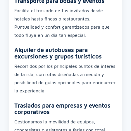
Transporte para bodas y eventos
Facilita el traslado de tus invitados desde
hoteles hasta fincas o restaurantes.
Puntualidad y confort garantizados para que
todo fluya en un día tan especial.
Alquiler de autobuses para
excursiones y grupos turísticos
Recorridos por los principales puntos de interés
de la isla, con rutas diseñadas a medida y
posibilidad de guías opcionales para enriquecer
la experiencia.
Traslados para empresas y eventos
corporativos
Gestionamos la movilidad de equipos,
congresistas o asistentes a ferias con total