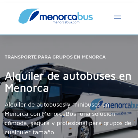
TRANSPORTE PARA GRUPOS EN MENORCA
Alquiler de autobuses en
Menorca
Alquiler de autobuses y minibuses en
Menorca con MenorcaBus: una solución
cómoda, segura y profesional para grupos de
cualquier tamaño.