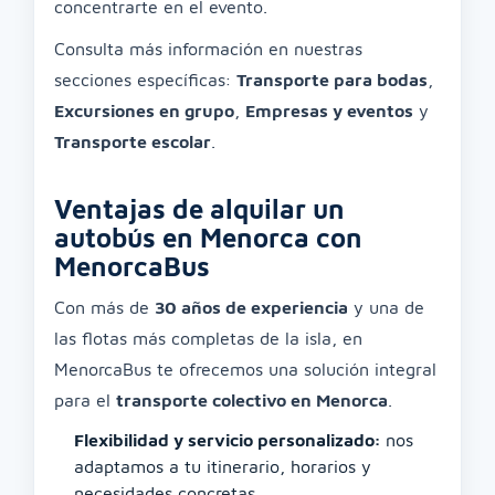
concentrarte en el evento.
Consulta más información en nuestras
secciones específicas:
Transporte para bodas
,
Excursiones en grupo
,
Empresas y eventos
y
Transporte escolar
.
Ventajas de alquilar un
autobús en Menorca con
MenorcaBus
Con más de
30 años de experiencia
y una de
las flotas más completas de la isla, en
MenorcaBus te ofrecemos una solución integral
para el
transporte colectivo en Menorca
.
Flexibilidad y servicio personalizado:
nos
adaptamos a tu itinerario, horarios y
necesidades concretas.