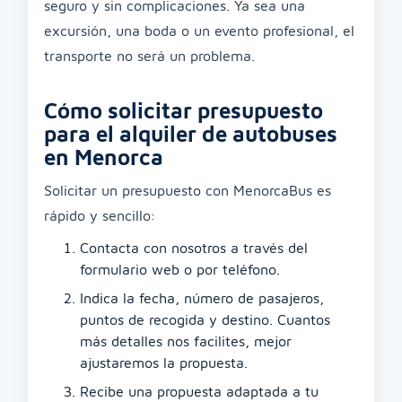
seguro y sin complicaciones. Ya sea una
excursión, una boda o un evento profesional, el
transporte no será un problema.
Cómo solicitar presupuesto
para el alquiler de autobuses
en Menorca
Solicitar un presupuesto con MenorcaBus es
rápido y sencillo:
Contacta con nosotros a través del
formulario web o por teléfono.
Indica la fecha, número de pasajeros,
puntos de recogida y destino. Cuantos
más detalles nos facilites, mejor
ajustaremos la propuesta.
Recibe una propuesta adaptada a tu