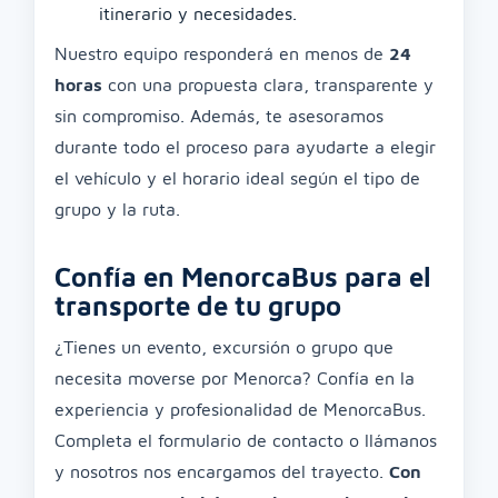
itinerario y necesidades.
Nuestro equipo responderá en menos de
24
horas
con una propuesta clara, transparente y
sin compromiso. Además, te asesoramos
durante todo el proceso para ayudarte a elegir
el vehículo y el horario ideal según el tipo de
grupo y la ruta.
Confía en MenorcaBus para el
transporte de tu grupo
¿Tienes un evento, excursión o grupo que
necesita moverse por Menorca? Confía en la
experiencia y profesionalidad de MenorcaBus.
Completa el formulario de contacto o llámanos
y nosotros nos encargamos del trayecto.
Con