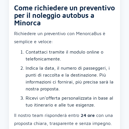
Come richiedere un preventivo
per il noleggio autobus a
Minorca
Richiedere un preventivo con MenorcaBus è
semplice e veloce:
Contattaci tramite il modulo online o
telefonicamente.
Indica la data, il numero di passeggeri, i
punti di raccolta e la destinazione. Più
informazioni ci fornirai, più precisa sarà la
nostra proposta.
Ricevi un’offerta personalizzata in base al
tuo itinerario e alle tue esigenze.
Il nostro team risponderà entro
24 ore
con una
proposta chiara, trasparente e senza impegno.