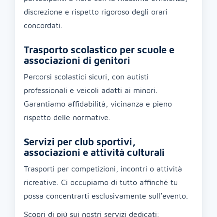
discrezione e rispetto rigoroso degli orari
concordati.
Trasporto scolastico per scuole e
associazioni di genitori
Percorsi scolastici sicuri, con autisti
professionali e veicoli adatti ai minori.
Garantiamo affidabilità, vicinanza e pieno
rispetto delle normative.
Servizi per club sportivi,
associazioni e attività culturali
Trasporti per competizioni, incontri o attività
ricreative. Ci occupiamo di tutto affinché tu
possa concentrarti esclusivamente sull’evento.
Scopri di più sui nostri servizi dedicati: