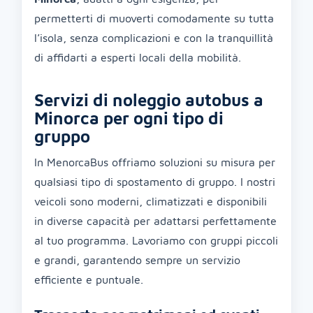
permetterti di muoverti comodamente su tutta
l’isola, senza complicazioni e con la tranquillità
di affidarti a esperti locali della mobilità.
Servizi di noleggio autobus a
Minorca per ogni tipo di
gruppo
In MenorcaBus offriamo soluzioni su misura per
qualsiasi tipo di spostamento di gruppo. I nostri
veicoli sono moderni, climatizzati e disponibili
in diverse capacità per adattarsi perfettamente
al tuo programma. Lavoriamo con gruppi piccoli
e grandi, garantendo sempre un servizio
efficiente e puntuale.