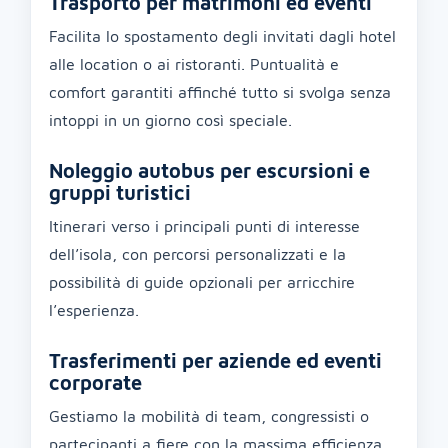
Trasporto per matrimoni ed eventi
Facilita lo spostamento degli invitati dagli hotel
alle location o ai ristoranti. Puntualità e
comfort garantiti affinché tutto si svolga senza
intoppi in un giorno così speciale.
Noleggio autobus per escursioni e
gruppi turistici
Itinerari verso i principali punti di interesse
dell’isola, con percorsi personalizzati e la
possibilità di guide opzionali per arricchire
l’esperienza.
Trasferimenti per aziende ed eventi
corporate
Gestiamo la mobilità di team, congressisti o
partecipanti a fiere con la massima efficienza,