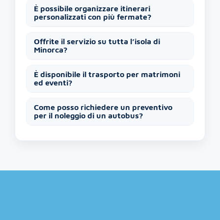
È possibile organizzare itinerari
personalizzati con più fermate?
Offrite il servizio su tutta l’isola di
Minorca?
È disponibile il trasporto per matrimoni
ed eventi?
Come posso richiedere un preventivo
per il noleggio di un autobus?