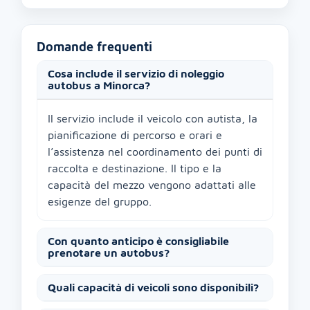
Domande frequenti
Cosa include il servizio di noleggio
autobus a Minorca?
Il servizio include il veicolo con autista, la
pianificazione di percorso e orari e
l’assistenza nel coordinamento dei punti di
raccolta e destinazione. Il tipo e la
capacità del mezzo vengono adattati alle
esigenze del gruppo.
Con quanto anticipo è consigliabile
prenotare un autobus?
Quali capacità di veicoli sono disponibili?