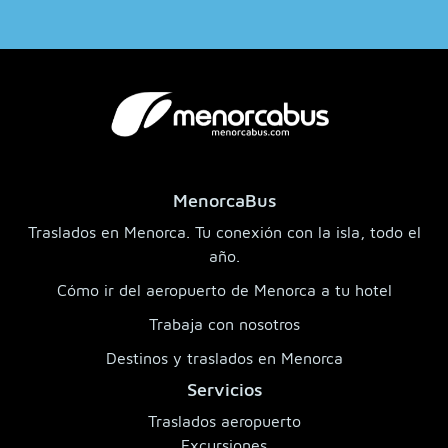
MenorcaBus
Traslados en Menorca. Tu conexión con la isla, todo el
año.
Cómo ir del aeropuerto de Menorca a tu hotel
Trabaja con nosotros
Destinos y traslados en Menorca
Servicios
Traslados aeropuerto
Excursiones