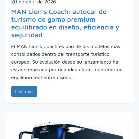
20 de abril de 2026
MAN Lion’s Coach: autocar de
turismo de gama premium
equilibrado en diseño, eficiencia y
seguridad
El MAN Lion’s Coach es uno de los modelos más
consolidados dentro del transporte turístico
europeo. Su evolución desde su lanzamiento ha
estado marcada por una idea clara: mantener un
equilibrio real entre diseño,…
Leer más