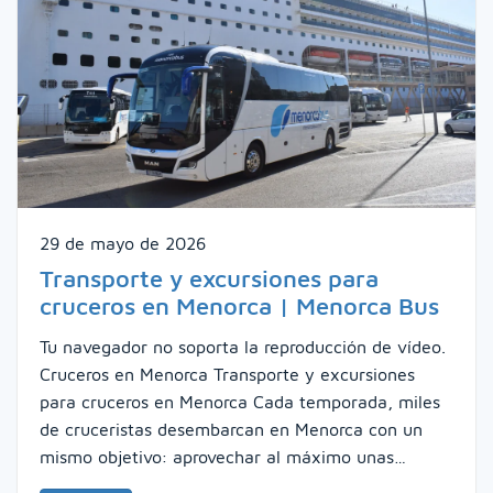
29 de mayo de 2026
Transporte y excursiones para
cruceros en Menorca | Menorca Bus
Tu navegador no soporta la reproducción de vídeo.
Cruceros en Menorca Transporte y excursiones
para cruceros en Menorca Cada temporada, miles
de cruceristas desembarcan en Menorca con un
mismo objetivo: aprovechar al máximo unas…