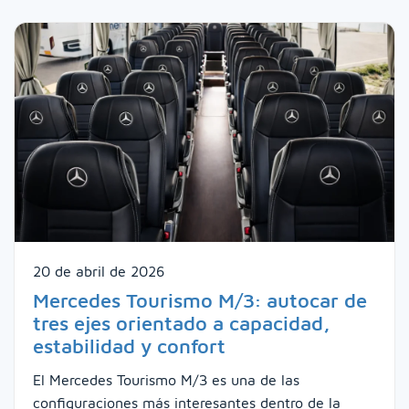
20 de abril de 2026
Mercedes Tourismo M/3: autocar de
tres ejes orientado a capacidad,
estabilidad y confort
El Mercedes Tourismo M/3 es una de las
configuraciones más interesantes dentro de la