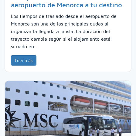
aeropuerto de Menorca a tu destino
Los tiempos de traslado desde el aeropuerto de
Menorca son una de las principales dudas al
organizar la llegada a la isla. La duración del
trayecto cambia según si el alojamiento está
situado en…
Leer más