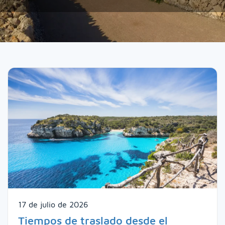
17 de julio de 2026
Tiempos de traslado desde el