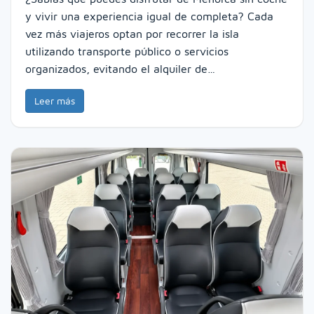
y vivir una experiencia igual de completa? Cada
vez más viajeros optan por recorrer la isla
utilizando transporte público o servicios
organizados, evitando el alquiler de…
Leer más