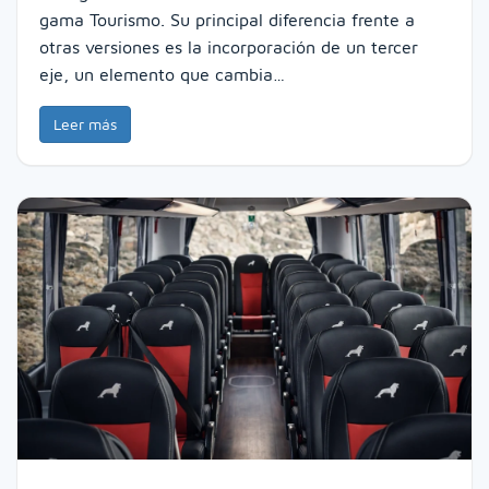
gama Tourismo. Su principal diferencia frente a
otras versiones es la incorporación de un tercer
eje, un elemento que cambia…
Leer más