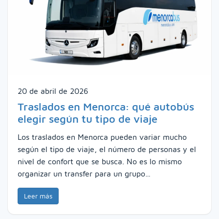
20 de abril de 2026
Traslados en Menorca: qué autobús
elegir según tu tipo de viaje
Los traslados en Menorca pueden variar mucho
según el tipo de viaje, el número de personas y el
nivel de confort que se busca. No es lo mismo
organizar un transfer para un grupo…
Leer más