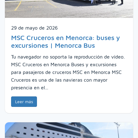
29 de mayo de 2026
MSC Cruceros en Menorca: buses y
excursiones | Menorca Bus
Tu navegador no soporta la reproducción de vídeo.
MSC Cruceros en Menorca Buses y excursiones
para pasajeros de cruceros MSC en Menorca MSC
Cruceros es una de las navieras con mayor
presencia en el…
Leer más