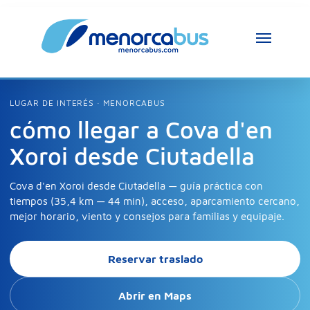
LUGAR DE INTERÉS · MENORCABUS
cómo llegar a Cova d'en
Xoroi desde Ciutadella
Cova d'en Xoroi desde Ciutadella — guía práctica con
tiempos (35,4 km — 44 min), acceso, aparcamiento cercano,
mejor horario, viento y consejos para familias y equipaje.
Reservar traslado
Abrir en Maps