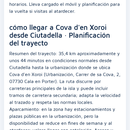
horarios. Lleva cargado el móvil y planificación para
la vuelta si visitas al atardecer.
cómo llegar a Cova d'en Xoroi
desde Ciutadella · Planificación
del trayecto
Resumen del trayecto: 35,4 km aproximadamente y
unos 44 minutos en condiciones normales desde
Ciutadella hasta la urbanización donde se ubica
Cova d'en Xoroi (Urbanización, Carrer de sa Cova, 2,
07730 Cala en Porter). La ruta discurre por
carreteras principales de la isla y puede incluir
tramos de carretera secundaria; adapta la velocidad
al trazado y respeta las normas locales.
Aparcamiento: en la zona hay estacionamientos y
plazas públicas en la urbanización, pero la
disponibilidad se reduce en fines de semana y al