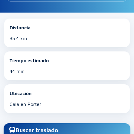
Distancia
35.4 km
Tiempo estimado
44 min
Ubicación
Cala en Porter
Buscar traslado