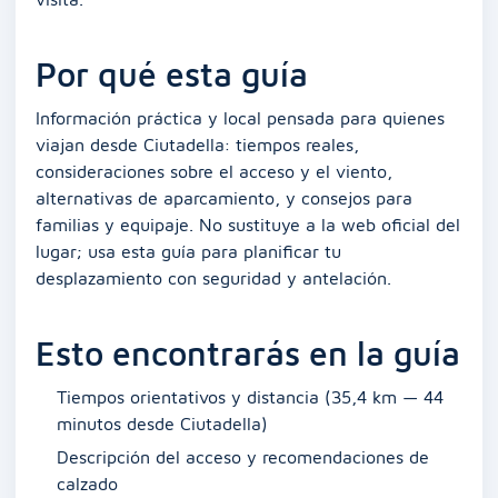
Por qué esta guía
Información práctica y local pensada para quienes
viajan desde Ciutadella: tiempos reales,
consideraciones sobre el acceso y el viento,
alternativas de aparcamiento, y consejos para
familias y equipaje. No sustituye a la web oficial del
lugar; usa esta guía para planificar tu
desplazamiento con seguridad y antelación.
Esto encontrarás en la guía
Tiempos orientativos y distancia (35,4 km — 44
minutos desde Ciutadella)
Descripción del acceso y recomendaciones de
calzado