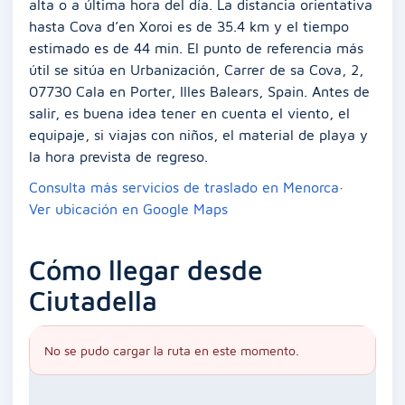
alta o a última hora del día. La distancia orientativa
hasta Cova d’en Xoroi es de 35.4 km y el tiempo
estimado es de 44 min. El punto de referencia más
útil se sitúa en Urbanización, Carrer de sa Cova, 2,
07730 Cala en Porter, Illes Balears, Spain. Antes de
salir, es buena idea tener en cuenta el viento, el
equipaje, si viajas con niños, el material de playa y
la hora prevista de regreso.
Consulta más servicios de traslado en Menorca
·
Ver ubicación en Google Maps
Cómo llegar desde
Ciutadella
No se pudo cargar la ruta en este momento.