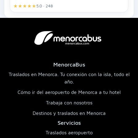
★
★
★
★
★
5.0 · 248
MenorcaBus
Traslados en Menorca. Tu conexión con la isla, todo el
año.
Cómo ir del aeropuerto de Menorca a tu hotel
Trabaja con nosotros
Destinos y traslados en Menorca
Servicios
Traslados aeropuerto