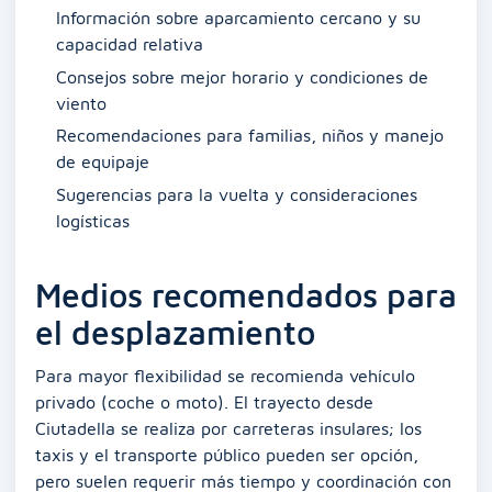
Información sobre aparcamiento cercano y su
capacidad relativa
Consejos sobre mejor horario y condiciones de
viento
Recomendaciones para familias, niños y manejo
de equipaje
Sugerencias para la vuelta y consideraciones
logísticas
Medios recomendados para
el desplazamiento
Para mayor flexibilidad se recomienda vehículo
privado (coche o moto). El trayecto desde
Ciutadella se realiza por carreteras insulares; los
taxis y el transporte público pueden ser opción,
pero suelen requerir más tiempo y coordinación con