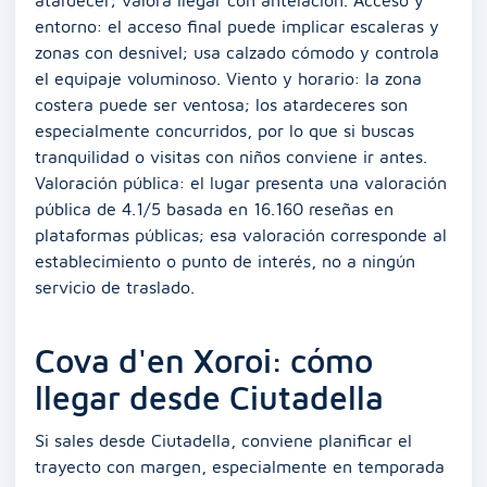
atardecer; valora llegar con antelación. Acceso y
entorno: el acceso final puede implicar escaleras y
zonas con desnivel; usa calzado cómodo y controla
el equipaje voluminoso. Viento y horario: la zona
costera puede ser ventosa; los atardeceres son
especialmente concurridos, por lo que si buscas
tranquilidad o visitas con niños conviene ir antes.
Valoración pública: el lugar presenta una valoración
pública de 4.1/5 basada en 16.160 reseñas en
plataformas públicas; esa valoración corresponde al
establecimiento o punto de interés, no a ningún
servicio de traslado.
Cova d'en Xoroi: cómo
llegar desde Ciutadella
Si sales desde Ciutadella, conviene planificar el
trayecto con margen, especialmente en temporada