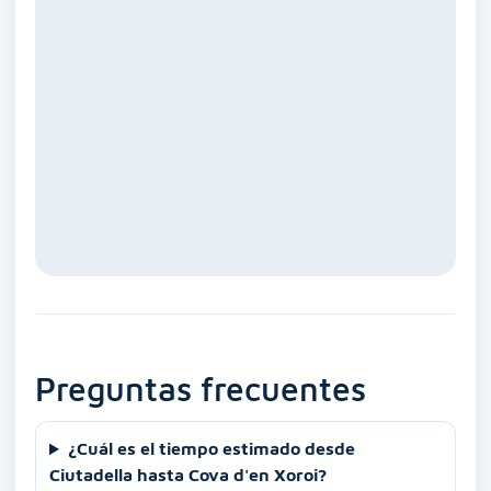
Preguntas frecuentes
¿Cuál es el tiempo estimado desde
Ciutadella hasta Cova d'en Xoroi?