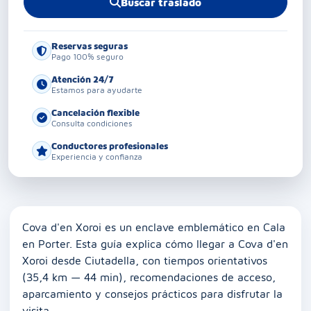
Buscar traslado
Reservas seguras
Pago 100% seguro
Atención 24/7
Estamos para ayudarte
Cancelación flexible
Consulta condiciones
Conductores profesionales
Experiencia y confianza
Cova d'en Xoroi es un enclave emblemático en Cala
en Porter. Esta guía explica cómo llegar a Cova d'en
Xoroi desde Ciutadella, con tiempos orientativos
(35,4 km — 44 min), recomendaciones de acceso,
aparcamiento y consejos prácticos para disfrutar la
visita.