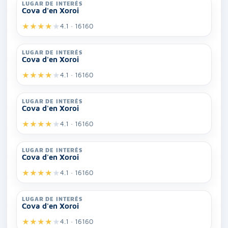
LUGAR DE INTERÉS
Cova d'en Xoroi
★
★
★
★
★
4.1 · 16160
LUGAR DE INTERÉS
Cova d'en Xoroi
★
★
★
★
★
4.1 · 16160
LUGAR DE INTERÉS
Cova d'en Xoroi
★
★
★
★
★
4.1 · 16160
LUGAR DE INTERÉS
Cova d'en Xoroi
★
★
★
★
★
4.1 · 16160
LUGAR DE INTERÉS
Cova d'en Xoroi
★
★
★
★
★
4.1 · 16160