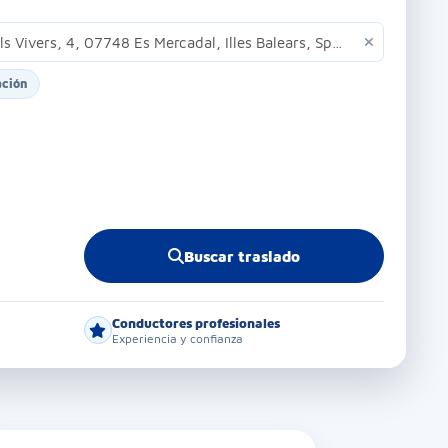
ación
Buscar traslado
Conductores profesionales
Experiencia y confianza