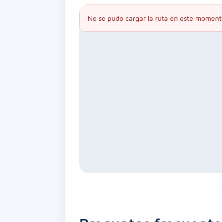
No se pudo cargar la ruta en este moment