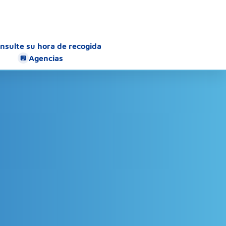
nsulte su hora de recogida
Agencias