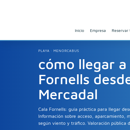
Inicio
Empresa
Reservar 
PLAYA · MENORCABUS
cómo llegar a
Fornells desd
Mercadal
Cala Fornells: guía práctica para llegar de
Información sobre acceso, aparcamiento, 
según viento y tráfico. Valoración pública d