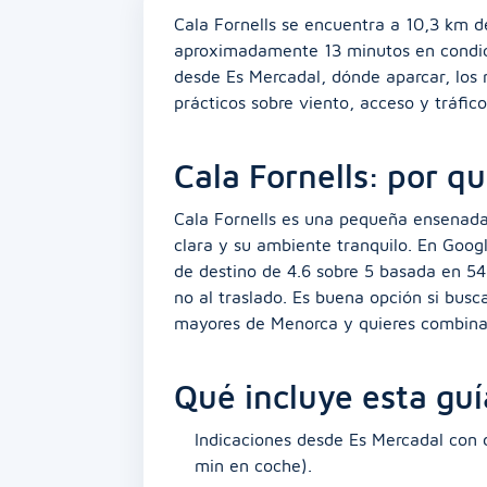
Cala Fornells se encuentra a 10,3 km d
aproximadamente 13 minutos en condici
desde Es Mercadal, dónde aparcar, los m
prácticos sobre viento, acceso y tráfi
Cala Fornells: por qu
Cala Fornells es una pequeña ensenada 
clara y su ambiente tranquilo. En Goog
de destino de 4.6 sobre 5 basada en 54
no al traslado. Es buena opción si bus
mayores de Menorca y quieres combinar
Qué incluye esta guí
Indicaciones desde Es Mercadal con 
min en coche).