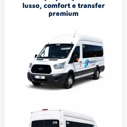
lusso, comfort e transfer
premium