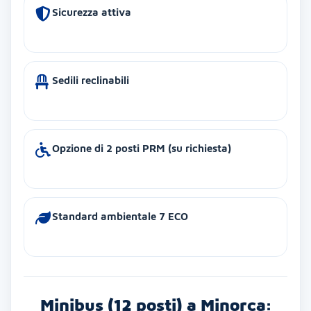
Sicurezza attiva
Sedili reclinabili
Opzione di 2 posti PRM (su richiesta)
Standard ambientale 7 ECO
Minibus (12 posti) a Minorca: