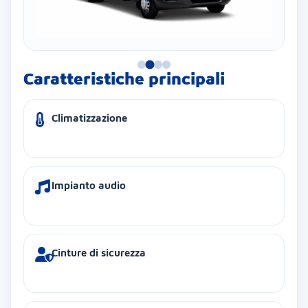
Caratteristiche principali
Climatizzazione
Impianto audio
Cinture di sicurezza