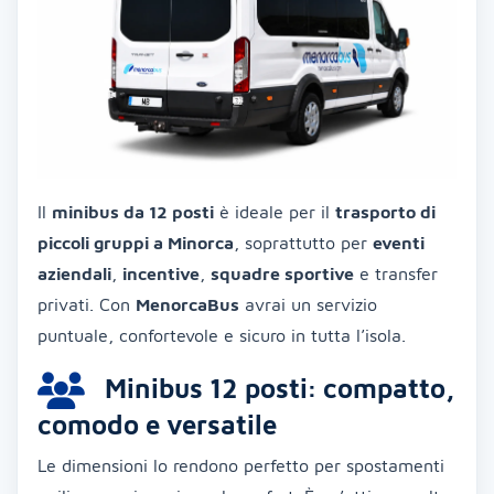
Il
minibus da 12 posti
è ideale per il
trasporto di
piccoli gruppi a Minorca
, soprattutto per
eventi
aziendali
,
incentive
,
squadre sportive
e transfer
privati. Con
MenorcaBus
avrai un servizio
puntuale, confortevole e sicuro in tutta l’isola.
Minibus 12 posti: compatto,
comodo e versatile
Le dimensioni lo rendono perfetto per spostamenti