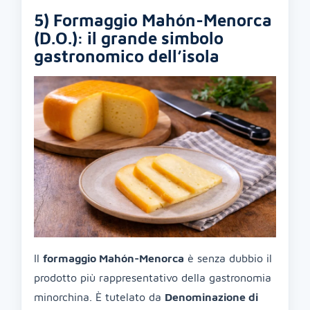
5) Formaggio Mahón-Menorca
(D.O.): il grande simbolo
gastronomico dell’isola
Il
formaggio Mahón-Menorca
è senza dubbio il
prodotto più rappresentativo della gastronomia
minorchina. È tutelato da
Denominazione di