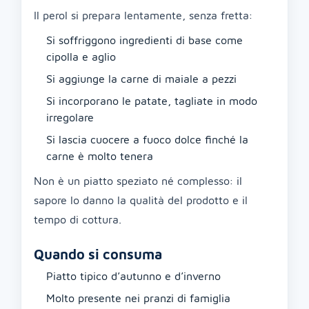
Il perol si prepara lentamente, senza fretta:
Si soffriggono ingredienti di base come
cipolla e aglio
Si aggiunge la carne di maiale a pezzi
Si incorporano le patate, tagliate in modo
irregolare
Si lascia cuocere a fuoco dolce finché la
carne è molto tenera
Non è un piatto speziato né complesso: il
sapore lo danno la qualità del prodotto e il
tempo di cottura.
Quando si consuma
Piatto tipico d’autunno e d’inverno
Molto presente nei pranzi di famiglia