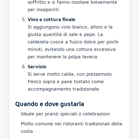
soffritto e si fanno rosolare brevemente
per insaporirli.
Vino e cottura finale
Si aggiungono vino bianco, alloro e la
giusta quantità di sale e pepe. La
caldereta cuoce a fuoco dolce per pochi
minuti, evitando una cottura eccessiva
per mantenere la polpa tenera.
Servizio
Si serve molto calda, con prezzemolo
fresco sopra e pane tostato come
accompagnamento tradizionale.
Quando e dove gustarla
Ideale per pranzi speciali o celebrazioni
Molto comune nei ristoranti tradizionali della
costa