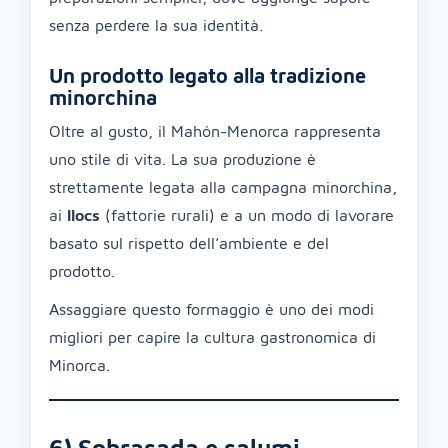
senza perdere la sua identità.
Un prodotto legato alla tradizione
minorchina
Oltre al gusto, il Mahón-Menorca rappresenta
uno stile di vita. La sua produzione è
strettamente legata alla campagna minorchina,
ai
llocs
(fattorie rurali) e a un modo di lavorare
basato sul rispetto dell’ambiente e del
prodotto.
Assaggiare questo formaggio è uno dei modi
migliori per capire la cultura gastronomica di
Minorca.