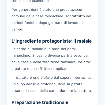
semplici ed economici.
Per generazioni è stato una preparazione
comune nelle case minorchine, soprattutto nei
periodi freddi o dopo giornate di lavoro nei
campi.
L’ingrediente protagonista: il maiale
La carne di maiale è la base del perol
minorchino. Si usano diverse parti a seconda
della casa e della tradizione familiare, insieme
a patate e un soffritto semplice.
Il risultato è uno stufato dal sapore intenso, con
un sugo denso e profondo, dove la patata
assorbe i succhi della carne durante la cottura.
Preparazione tradizionale