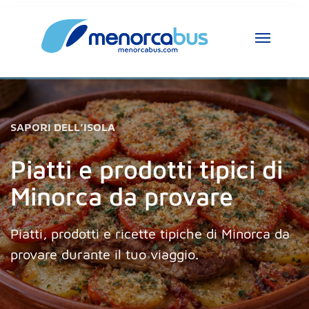
SAPORI DELL’ISOLA
Piatti e prodotti tipici di
Minorca da provare
Piatti, prodotti e ricette tipiche di Minorca da
provare durante il tuo viaggio.