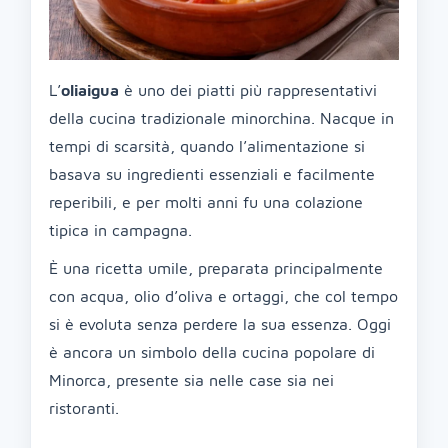
L’
oliaigua
è uno dei piatti più rappresentativi
della cucina tradizionale minorchina. Nacque in
tempi di scarsità, quando l’alimentazione si
basava su ingredienti essenziali e facilmente
reperibili, e per molti anni fu una colazione
tipica in campagna.
È una ricetta umile, preparata principalmente
con acqua, olio d’oliva e ortaggi, che col tempo
si è evoluta senza perdere la sua essenza. Oggi
è ancora un simbolo della cucina popolare di
Minorca, presente sia nelle case sia nei
ristoranti.