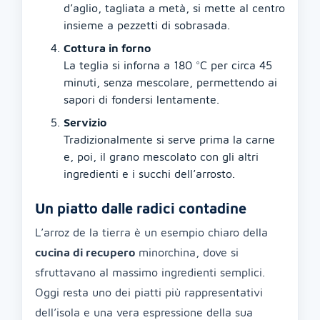
d’aglio, tagliata a metà, si mette al centro
insieme a pezzetti di sobrasada.
Cottura in forno
La teglia si inforna a 180 °C per circa 45
minuti, senza mescolare, permettendo ai
sapori di fondersi lentamente.
Servizio
Tradizionalmente si serve prima la carne
e, poi, il grano mescolato con gli altri
ingredienti e i succhi dell’arrosto.
Un piatto dalle radici contadine
L’arroz de la tierra è un esempio chiaro della
cucina di recupero
minorchina, dove si
sfruttavano al massimo ingredienti semplici.
Oggi resta uno dei piatti più rappresentativi
dell’isola e una vera espressione della sua