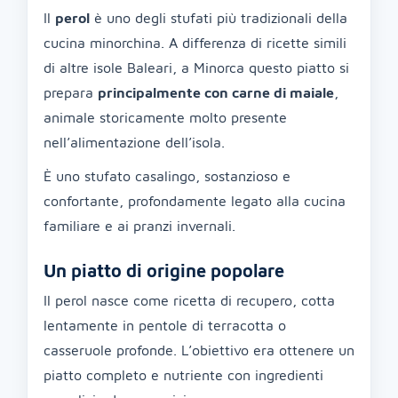
Il
perol
è uno degli stufati più tradizionali della
cucina minorchina. A differenza di ricette simili
di altre isole Baleari, a Minorca questo piatto si
prepara
principalmente con carne di maiale
,
animale storicamente molto presente
nell’alimentazione dell’isola.
È uno stufato casalingo, sostanzioso e
confortante, profondamente legato alla cucina
familiare e ai pranzi invernali.
Un piatto di origine popolare
Il perol nasce come ricetta di recupero, cotta
lentamente in pentole di terracotta o
casseruole profonde. L’obiettivo era ottenere un
piatto completo e nutriente con ingredienti