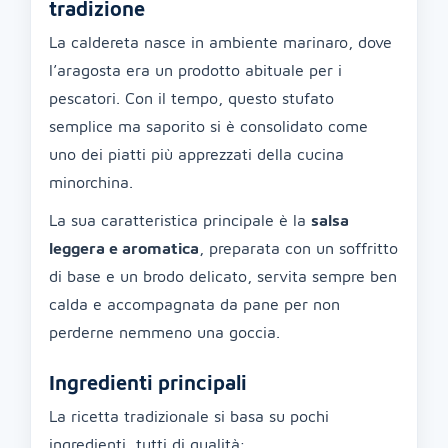
tradizione
La caldereta nasce in ambiente marinaro, dove
l’aragosta era un prodotto abituale per i
pescatori. Con il tempo, questo stufato
semplice ma saporito si è consolidato come
uno dei piatti più apprezzati della cucina
minorchina.
La sua caratteristica principale è la
salsa
leggera e aromatica
, preparata con un soffritto
di base e un brodo delicato, servita sempre ben
calda e accompagnata da pane per non
perderne nemmeno una goccia.
Ingredienti principali
La ricetta tradizionale si basa su pochi
ingredienti, tutti di qualità: