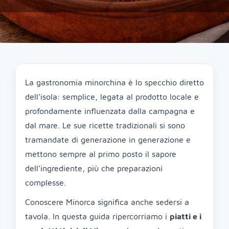
La gastronomia minorchina è lo specchio diretto
dell’isola: semplice, legata al prodotto locale e
profondamente influenzata dalla campagna e
dal mare. Le sue ricette tradizionali si sono
tramandate di generazione in generazione e
mettono sempre al primo posto il sapore
dell’ingrediente, più che preparazioni
complesse.
Conoscere Minorca significa anche sedersi a
tavola. In questa guida ripercorriamo i
piatti e i