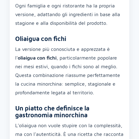
Ogni famiglia e ogni ristorante ha la propria
versione, adattando gli ingredienti in base alla
stagione e alla disponibilità del prodotto.
Oliaigua con fichi
La versione più conosciuta e apprezzata è
l’
oliaigua con fichi
, particolarmente popolare
nei mesi estivi, quando i fichi sono al meglio.
Questa combinazione riassume perfettamente
la cucina minorchina: semplice, stagionale e
profondamente legata al territorio.
Un piatto che definisce la
gastronomia minorchina
L’oliaigua non vuole stupire con la complessità,
ma con l’autenticità. È una ricetta che racconta