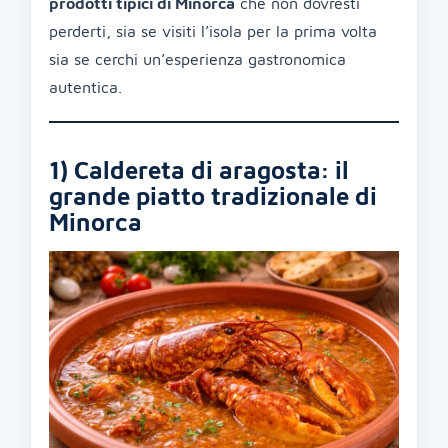
prodotti tipici di Minorca
che non dovresti
perderti, sia se visiti l’isola per la prima volta
sia se cerchi un’esperienza gastronomica
autentica.
1) Caldereta di aragosta: il
grande piatto tradizionale di
Minorca