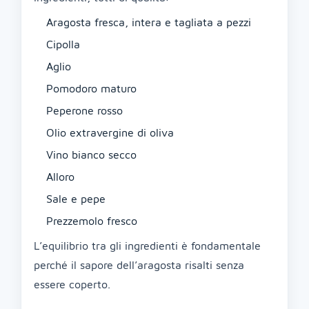
Aragosta fresca, intera e tagliata a pezzi
Cipolla
Aglio
Pomodoro maturo
Peperone rosso
Olio extravergine di oliva
Vino bianco secco
Alloro
Sale e pepe
Prezzemolo fresco
L’equilibrio tra gli ingredienti è fondamentale
perché il sapore dell’aragosta risalti senza
essere coperto.