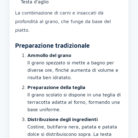
Testa d’aglio
La combinazione di carni e insaccati dà
profondità al grano, che funge da base del
piatto.
Preparazione tradizionale
Ammollo del grano
Il grano spezzato si mette a bagno per
diverse ore, finché aumenta di volume e
risulta ben idratato.
Preparazione della teglia
Il grano scolato si dispone in una teglia di
terracotta adatta al forno, formando una
base uniforme.
Distribuzione degli ingredienti
Costine, butifarra nera, patata e patata
dolce si distribuiscono sopra. La testa