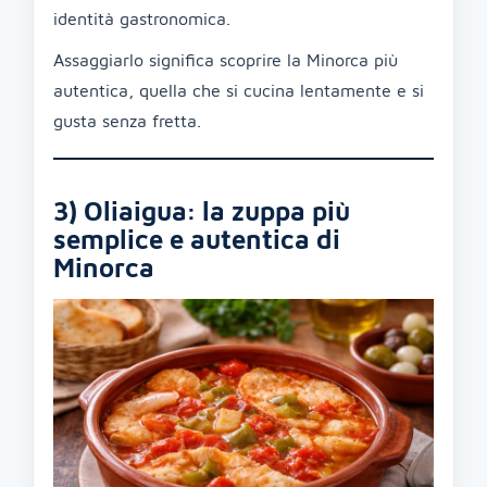
identità gastronomica.
Assaggiarlo significa scoprire la Minorca più
autentica, quella che si cucina lentamente e si
gusta senza fretta.
3) Oliaigua: la zuppa più
semplice e autentica di
Minorca