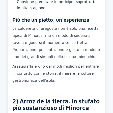
Conviene prenotare in anticipo, soprattutto
in alta stagione
Più che un piatto, un’esperienza
La caldereta di aragosta non è solo una ricetta
tipica di Minorca, ma un modo di sedersi a
tavola e godersi il momento senza fretta.
Preparazione, presentazione e gusto la rendono
uno dei grandi simboli della cucina minorchina.
Assaggiarla è uno dei modi migliori per entrare
in contatto con la storia, il mare e la cultura
gastronomica dell’isola.
2) Arroz de la tierra: lo stufato
più sostanzioso di Minorca