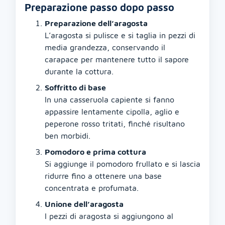
Preparazione passo dopo passo
Preparazione dell’aragosta
L’aragosta si pulisce e si taglia in pezzi di
media grandezza, conservando il
carapace per mantenere tutto il sapore
durante la cottura.
Soffritto di base
In una casseruola capiente si fanno
appassire lentamente cipolla, aglio e
peperone rosso tritati, finché risultano
ben morbidi.
Pomodoro e prima cottura
Si aggiunge il pomodoro frullato e si lascia
ridurre fino a ottenere una base
concentrata e profumata.
Unione dell’aragosta
I pezzi di aragosta si aggiungono al