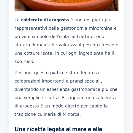
La
caldereta di aragosta
è uno dei piatti più
rappresentativi della gastronomia minorchina e
un vero simbolo dell’isola. Si tratta di uno
stufato di mare che valorizza il pescato fresco e
una cottura lenta, in cui ogni ingrediente ha il
suo ruolo.
Per anni questo piatto è stato legato a
celebrazioni importanti e pranzi speciali,
diventando un’esperienza gastronomica più che
una semplice ricetta. Assaggiare una caldereta
di aragosta è un modo diretto per capire la
tradizione culinaria di Minorca.
Una ricetta legata al mare e alla