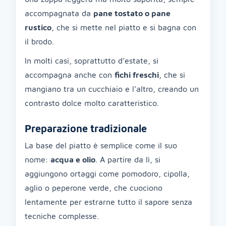
accompagnata da
pane tostato o pane
rustico
, che si mette nel piatto e si bagna con
il brodo.
In molti casi, soprattutto d’estate, si
accompagna anche con
fichi freschi
, che si
mangiano tra un cucchiaio e l’altro, creando un
contrasto dolce molto caratteristico.
Preparazione tradizionale
La base del piatto è semplice come il suo
nome:
acqua e olio
. A partire da lì, si
aggiungono ortaggi come pomodoro, cipolla,
aglio o peperone verde, che cuociono
lentamente per estrarne tutto il sapore senza
tecniche complesse.