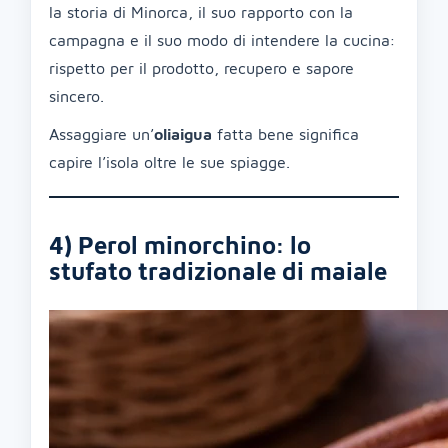
la storia di Minorca, il suo rapporto con la
campagna e il suo modo di intendere la cucina:
rispetto per il prodotto, recupero e sapore
sincero.
Assaggiare un’
oliaigua
fatta bene significa
capire l’isola oltre le sue spiagge.
4) Perol minorchino: lo
stufato tradizionale di maiale