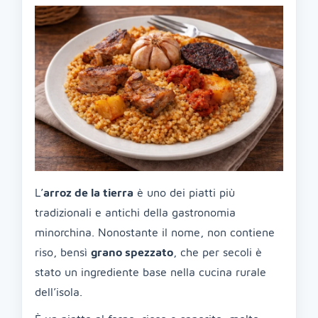
L’
arroz de la tierra
è uno dei piatti più
tradizionali e antichi della gastronomia
minorchina. Nonostante il nome, non contiene
riso, bensì
grano spezzato
, che per secoli è
stato un ingrediente base nella cucina rurale
dell’isola.