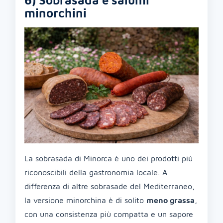
6) Sobrasada e salumi
minorchini
La sobrasada di Minorca è uno dei prodotti più
riconoscibili della gastronomia locale. A
differenza di altre sobrasade del Mediterraneo,
la versione minorchina è di solito
meno grassa
,
con una consistenza più compatta e un sapore