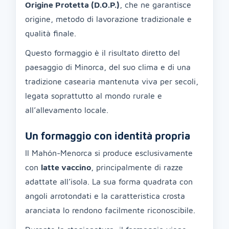
Origine Protetta (D.O.P.)
, che ne garantisce
origine, metodo di lavorazione tradizionale e
qualità finale.
Questo formaggio è il risultato diretto del
paesaggio di Minorca, del suo clima e di una
tradizione casearia mantenuta viva per secoli,
legata soprattutto al mondo rurale e
all’allevamento locale.
Un formaggio con identità propria
Il Mahón-Menorca si produce esclusivamente
con
latte vaccino
, principalmente di razze
adattate all’isola. La sua forma quadrata con
angoli arrotondati e la caratteristica crosta
aranciata lo rendono facilmente riconoscibile.