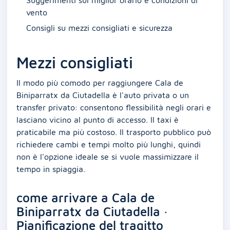
Suggerimenti sul miglior orario e condizioni di
vento
Consigli su mezzi consigliati e sicurezza
Mezzi consigliati
Il modo più comodo per raggiungere Cala de
Biniparratx da Ciutadella è l'auto privata o un
transfer privato: consentono flessibilità negli orari e
lasciano vicino al punto di accesso. Il taxi è
praticabile ma più costoso. Il trasporto pubblico può
richiedere cambi e tempi molto più lunghi, quindi
non è l'opzione ideale se si vuole massimizzare il
tempo in spiaggia.
come arrivare a Cala de
Biniparratx da Ciutadella ·
Pianificazione del tragitto