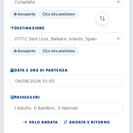
Aeroporto
La mia posizione
SCAMBIA ORIG
DESTINAZIONE
Aeroporto
La mia posizione
DATA E ORA DI PARTENZA
PASSEGGERI
1 Adulto, 0 Bambini, 0 Neonati
SOLO ANDATA
ANDATA E RITORNO