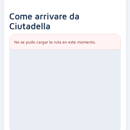
Come arrivare da
Ciutadella
No se pudo cargar la ruta en este momento.