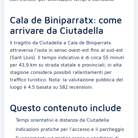
Cala de Biniparratx: come
arrivare da Ciutadella
Il tragitto da Ciutadella a Cala de Biniparratx
attraversa l'isola in senso ovest-est fino al sud-est
(Sant Lluis). Il tempo indicativo è di circa 55 minuti
per 43,9 km su strada statale e provinciali; in alta
stagione considera possibili rallentamenti per
traffico turistico. Nota: la valutazione pubblica del
luogo è 4.5 basata su 582 recensioni.
Questo contenuto include
Tempi orientativi e distanza da Ciutadella
Indicazioni pratiche per l'accesso e il parcheggio