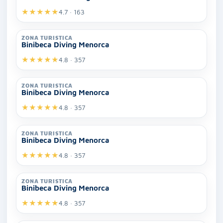
★
★
★
★
★
4.7 · 163
ZONA TURISTICA
Binibeca Diving Menorca
★
★
★
★
★
4.8 · 357
ZONA TURISTICA
Binibeca Diving Menorca
★
★
★
★
★
4.8 · 357
ZONA TURISTICA
Binibeca Diving Menorca
★
★
★
★
★
4.8 · 357
ZONA TURISTICA
Binibeca Diving Menorca
★
★
★
★
★
4.8 · 357