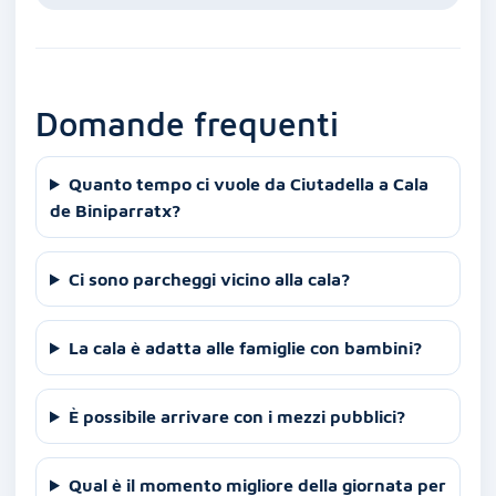
Domande frequenti
Quanto tempo ci vuole da Ciutadella a Cala
de Biniparratx?
Ci sono parcheggi vicino alla cala?
La cala è adatta alle famiglie con bambini?
È possibile arrivare con i mezzi pubblici?
Qual è il momento migliore della giornata per