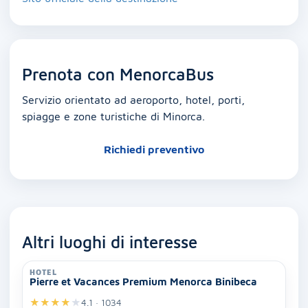
Prenota con MenorcaBus
Servizio orientato ad aeroporto, hotel, porti,
spiagge e zone turistiche di Minorca.
Richiedi preventivo
Altri luoghi di interesse
HOTEL
Pierre et Vacances Premium Menorca Binibeca
★
★
★
★
★
4.1 · 1034