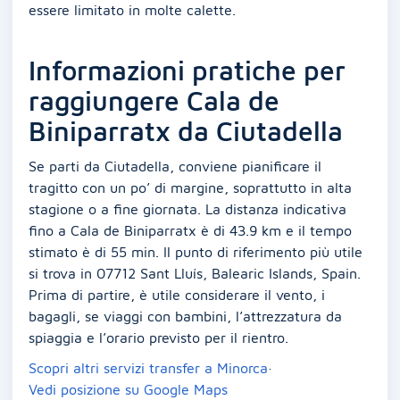
essere limitato in molte calette.
Informazioni pratiche per
raggiungere Cala de
Biniparratx da Ciutadella
Se parti da Ciutadella, conviene pianificare il
tragitto con un po’ di margine, soprattutto in alta
stagione o a fine giornata. La distanza indicativa
fino a Cala de Biniparratx è di 43.9 km e il tempo
stimato è di 55 min. Il punto di riferimento più utile
si trova in 07712 Sant Lluís, Balearic Islands, Spain.
Prima di partire, è utile considerare il vento, i
bagagli, se viaggi con bambini, l’attrezzatura da
spiaggia e l’orario previsto per il rientro.
Scopri altri servizi transfer a Minorca
·
Vedi posizione su Google Maps