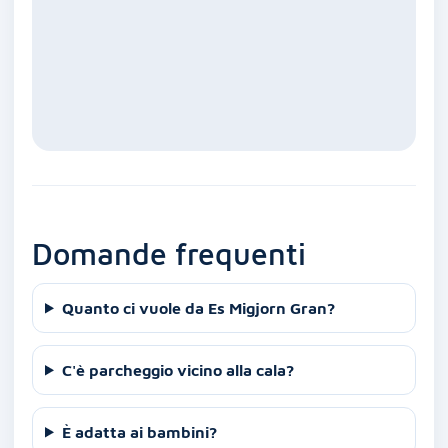
Domande frequenti
Quanto ci vuole da Es Migjorn Gran?
C'è parcheggio vicino alla cala?
È adatta ai bambini?