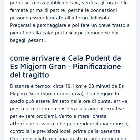
preferisci mezzi pubblici o taxi, verifica gli orari e le
fermate prima di partire, perché le connessioni
possono essere limitate all'interno dell'isola.
Preparati a parcheggiare e poi fare un breve tratto a
piedi fino alla cala: porta scarpe comode se hai
bagagli pesanti.
come arrivare a Cala Pudent da
Es Migjorn Gran · Pianificazione
del tragitto
Distanza e tempo: circa 18,1 km e 23 minuti da Es
Migjorn Gran (stima orientativa). Parcheggio: lo
spazio può essere limitato nelle ore di punta; arriva
presto al mattino o considera soluzioni alternative
per evitare problemi. Vento e mare: presta
attenzione al vento, che può rendere il mare mosso;
controlla le previsioni locali prima della partenza.
Orari consigliati: mattina presto o tardo pomeriggio