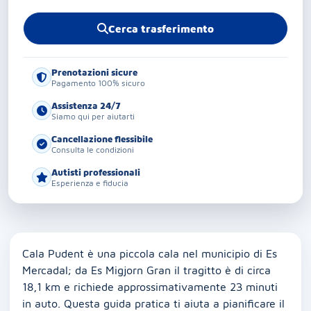
Cerca trasferimento
Prenotazioni sicure
Pagamento 100% sicuro
Assistenza 24/7
Siamo qui per aiutarti
Cancellazione flessibile
Consulta le condizioni
Autisti professionali
Esperienza e fiducia
Cala Pudent è una piccola cala nel municipio di Es
Mercadal; da Es Migjorn Gran il tragitto è di circa
18,1 km e richiede approssimativamente 23 minuti
in auto. Questa guida pratica ti aiuta a pianificare il