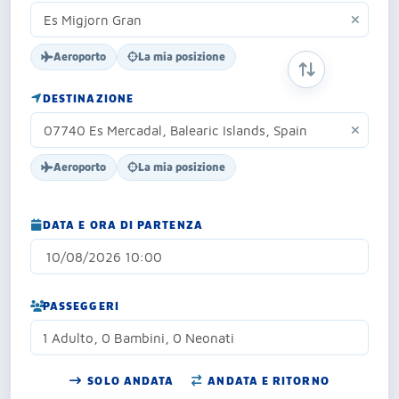
Aeroporto
La mia posizione
SCAMBIA ORIG
DESTINAZIONE
Aeroporto
La mia posizione
DATA E ORA DI PARTENZA
PASSEGGERI
1 Adulto, 0 Bambini, 0 Neonati
SOLO ANDATA
ANDATA E RITORNO