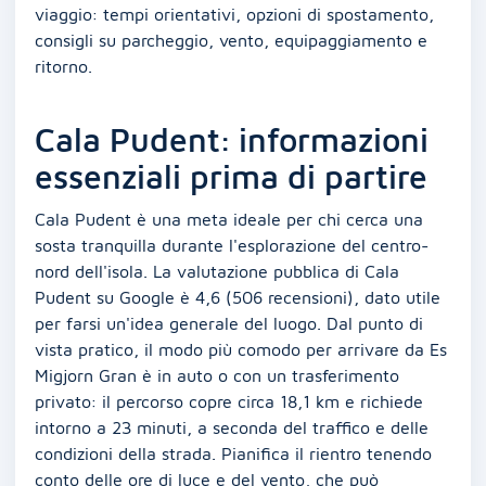
viaggio: tempi orientativi, opzioni di spostamento,
consigli su parcheggio, vento, equipaggiamento e
ritorno.
Cala Pudent: informazioni
essenziali prima di partire
Cala Pudent è una meta ideale per chi cerca una
sosta tranquilla durante l'esplorazione del centro-
nord dell'isola. La valutazione pubblica di Cala
Pudent su Google è 4,6 (506 recensioni), dato utile
per farsi un'idea generale del luogo. Dal punto di
vista pratico, il modo più comodo per arrivare da Es
Migjorn Gran è in auto o con un trasferimento
privato: il percorso copre circa 18,1 km e richiede
intorno a 23 minuti, a seconda del traffico e delle
condizioni della strada. Pianifica il rientro tenendo
conto delle ore di luce e del vento, che può