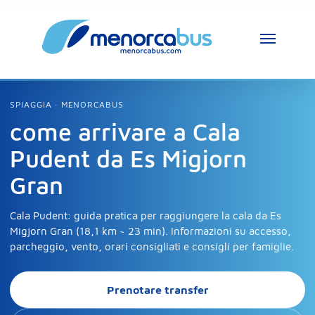
SPIAGGIA · MENORCABUS
come arrivare a Cala
Pudent da Es Migjorn
Gran
Cala Pudent: guida pratica per raggiungere la cala da Es
Migjorn Gran (18,1 km ~ 23 min). Informazioni su accesso,
parcheggio, vento, orari consigliati e consigli per famiglie.
Prenotare transfer