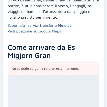
partire, è utile considerare il vento, i bagagli, se
viaggi con bambini, l’attrezzatura da spiaggia e
l’orario previsto per il rientro.
Scopri altri servizi transfer a Minorca
·
Vedi posizione su Google Maps
Come arrivare da Es
Migjorn Gran
No se pudo cargar la ruta en este momento.