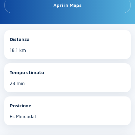
Apri in Maps
Distanza
18.1 km
Tempo stimato
23 min
Posizione
Es Mercadal