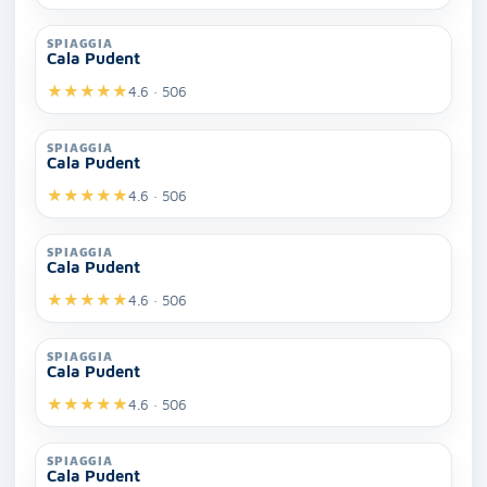
SPIAGGIA
Cala Pudent
★
★
★
★
★
4.6 · 506
SPIAGGIA
Cala Pudent
★
★
★
★
★
4.6 · 506
SPIAGGIA
Cala Pudent
★
★
★
★
★
4.6 · 506
SPIAGGIA
Cala Pudent
★
★
★
★
★
4.6 · 506
SPIAGGIA
Cala Pudent