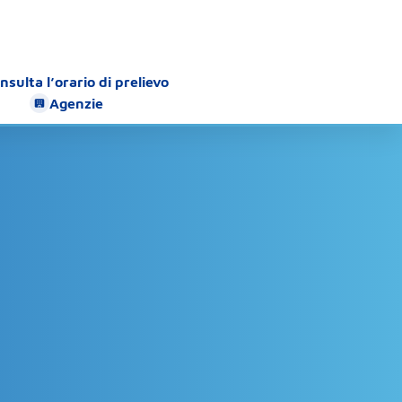
nsulta l’orario di prelievo
Agenzie