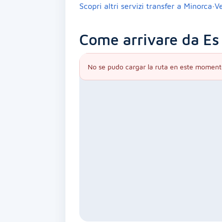
Scopri altri servizi transfer a Minorca
·
V
Come arrivare da Es
No se pudo cargar la ruta en este moment