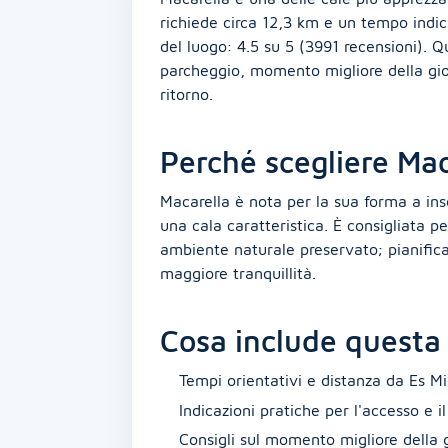
richiede circa 12,3 km e un tempo indic
del luogo: 4.5 su 5 (3991 recensioni). Q
parcheggio, momento migliore della gior
ritorno.
Perché scegliere Mac
Macarella è nota per la sua forma a ins
una cala caratteristica. È consigliata 
ambiente naturale preservato; pianifica
maggiore tranquillità.
Cosa include questa
Tempi orientativi e distanza da Es M
Indicazioni pratiche per l'accesso e i
Consigli sul momento migliore della 