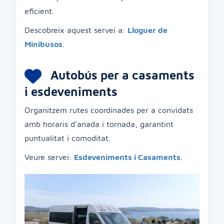
eficient.
Descobreix aquest servei a:
Lloguer de
Minibusos
.
Autobús per a casaments
i esdeveniments
Organitzem rutes coordinades per a convidats
amb horaris d’anada i tornada, garantint
puntualitat i comoditat.
Veure servei:
Esdeveniments i Casaments
.