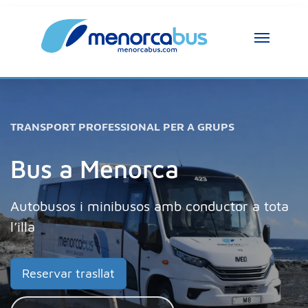
TRANSPORT PROFESSIONAL PER A GRUPS
Bus a Menorca
Autobusos i minibusos amb conductor a tota
l’illa
Reservar trasllat