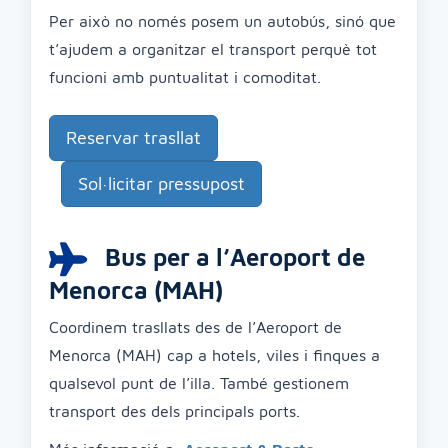
Per això no només posem un autobús, sinó que
t’ajudem a organitzar el transport perquè tot
funcioni amb puntualitat i comoditat.
Reservar trasllat
Sol·licitar pressupost
Bus per a l’Aeroport de
Menorca (MAH)
Coordinem trasllats des de l’Aeroport de
Menorca (MAH) cap a hotels, viles i finques a
qualsevol punt de l’illa. També gestionem
transport des dels principals ports.