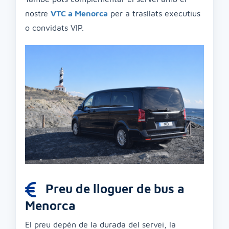
nostre
VTC a Menorca
per a trasllats executius
o convidats VIP.
Preu de lloguer de bus a
Menorca
El preu depèn de la durada del servei, la