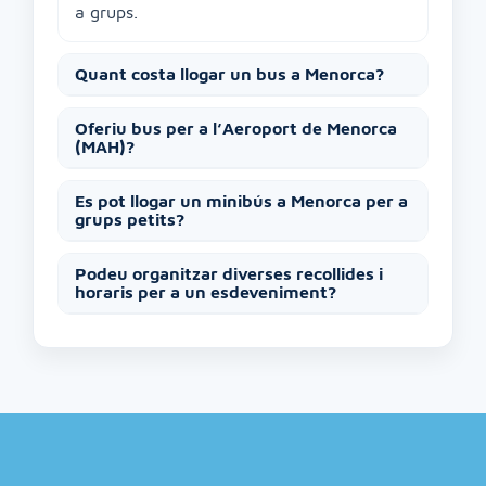
a grups.
Quant costa llogar un bus a Menorca?
Oferiu bus per a l’Aeroport de Menorca
(MAH)?
Es pot llogar un minibús a Menorca per a
grups petits?
Podeu organitzar diverses recollides i
horaris per a un esdeveniment?