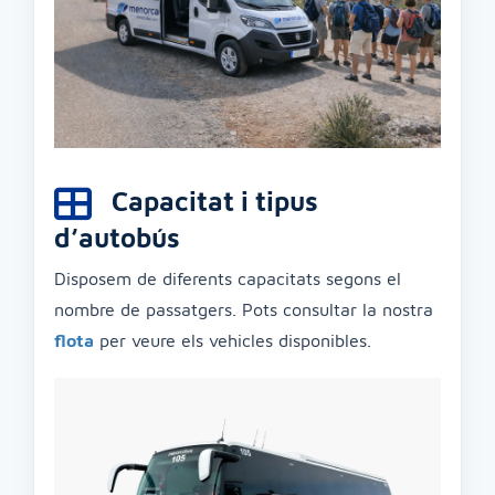
Capacitat i tipus
d’autobús
Disposem de diferents capacitats segons el
nombre de passatgers. Pots consultar la nostra
flota
per veure els vehicles disponibles.