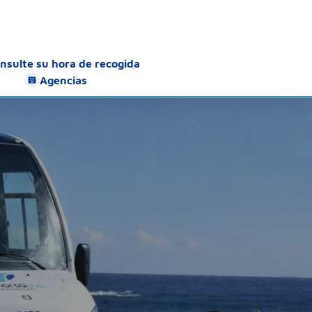
nsulte su hora de recogida
Agencias