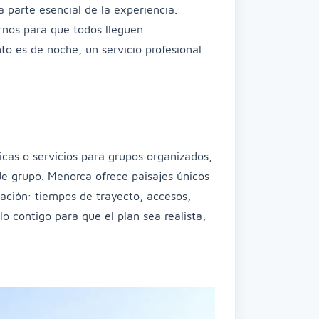
a parte esencial de la experiencia.
rnos para que todos lleguen
to es de noche, un servicio profesional
icas o servicios para grupos organizados,
e grupo. Menorca ofrece paisajes únicos
cación: tiempos de trayecto, accesos,
o contigo para que el plan sea realista,