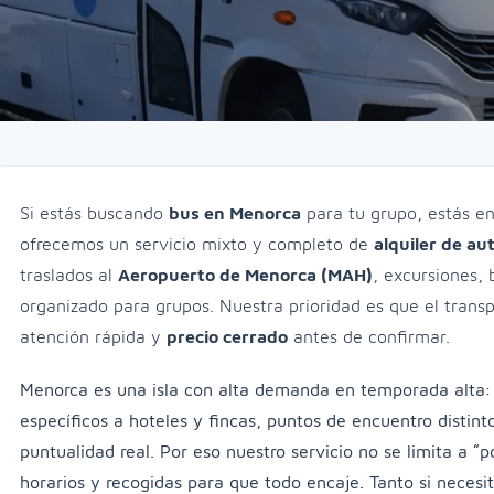
Si estás buscando
bus en Menorca
para tu grupo, estás en 
ofrecemos un servicio mixto y completo de
alquiler de a
traslados al
Aeropuerto de Menorca (MAH)
, excursiones,
organizado para grupos. Nuestra prioridad es que el transpo
atención rápida y
precio cerrado
antes de confirmar.
Menorca es una isla con alta demanda en temporada alta:
específicos a hoteles y fincas, puntos de encuentro distin
puntualidad real. Por eso nuestro servicio no se limita a “
horarios y recogidas para que todo encaje. Tanto si necesit