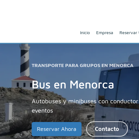
Inicio
Empresa
Reservar 
TRANSPORTE PARA GRUPOS EN MENORCA
Bus en Menorca
Autobuses y minibuses con conductor 
eventos
Reservar Ahora
Contacto