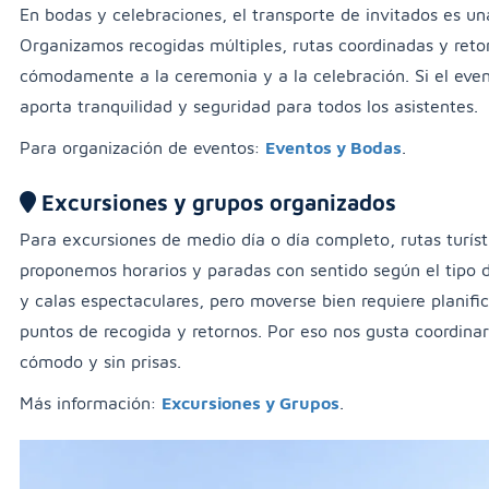
En bodas y celebraciones, el transporte de invitados es un
Organizamos recogidas múltiples, rutas coordinadas y reto
cómodamente a la ceremonia y a la celebración. Si el even
aporta tranquilidad y seguridad para todos los asistentes.
Para organización de eventos:
Eventos y Bodas
.
Excursiones y grupos organizados
Para excursiones de medio día o día completo, rutas turíst
proponemos horarios y paradas con sentido según el tipo d
y calas espectaculares, pero moverse bien requiere planifi
puntos de recogida y retornos. Por eso nos gusta coordinarl
cómodo y sin prisas.
Más información:
Excursiones y Grupos
.