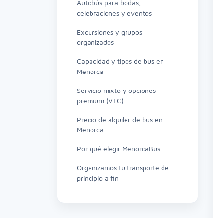
Autobús para bodas,
celebraciones y eventos
Excursiones y grupos
organizados
Capacidad y tipos de bus en
Menorca
Servicio mixto y opciones
premium (VTC)
Precio de alquiler de bus en
Menorca
Por qué elegir MenorcaBus
Organizamos tu transporte de
principio a fin