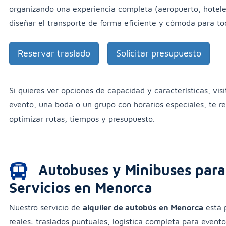
organizando una experiencia completa (aeropuerto, hotele
diseñar el transporte de forma eficiente y cómoda para tod
Reservar traslado
Solicitar presupuesto
Si quieres ver opciones de capacidad y características, vis
evento, una boda o un grupo con horarios especiales, te
optimizar rutas, tiempos y presupuesto.
Autobuses y Minibuses para
Servicios en Menorca
Nuestro servicio de
alquiler de autobús en Menorca
está 
reales: traslados puntuales, logística completa para event