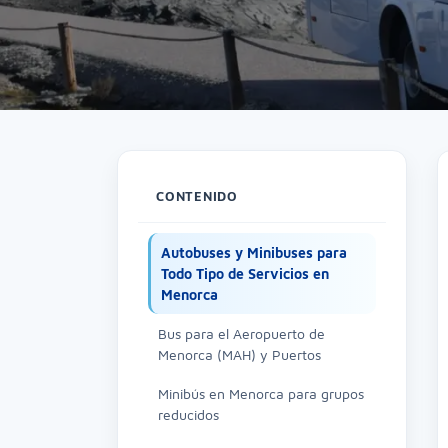
CONTENIDO
Autobuses y Minibuses para
Todo Tipo de Servicios en
Menorca
Bus para el Aeropuerto de
Menorca (MAH) y Puertos
Minibús en Menorca para grupos
reducidos