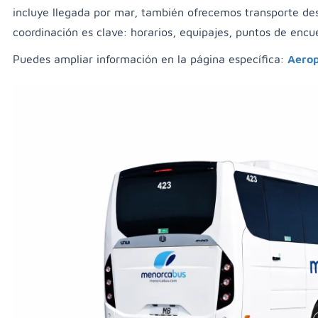
incluye llegada por mar, también ofrecemos transporte desd
coordinación es clave: horarios, equipajes, puntos de encue
Puedes ampliar información en la página específica:
Aerop