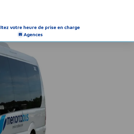
ltez votre heure de prise en charge
Agences