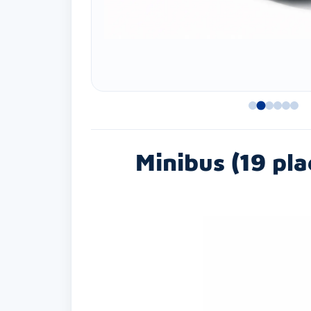
Minibus (19 pla