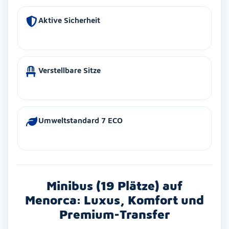
Aktive Sicherheit
Verstellbare Sitze
Umweltstandard 7 ECO
Minibus (19 Plätze) auf
Menorca: Luxus, Komfort und
Premium-Transfer