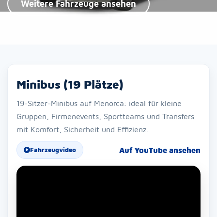
Weitere Fahrzeuge ansehen
Minibus (19 Plätze)
19-Sitzer-Minibus auf Menorca: ideal für kleine
Gruppen, Firmenevents, Sportteams und Transfers
mit Komfort, Sicherheit und Effizienz.
Auf YouTube ansehen
Fahrzeugvideo