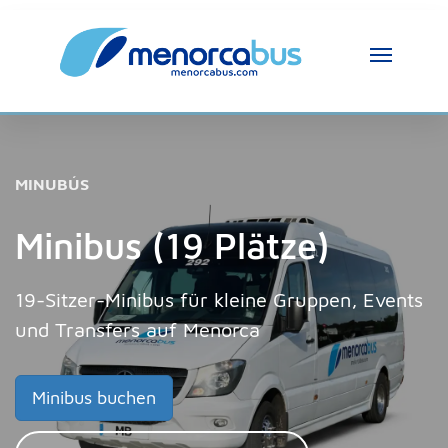
MINUBÚS
Minibus (19 Plätze)
19-Sitzer-Minibus für kleine Gruppen, Events
und Transfers auf Menorca
Minibus buchen