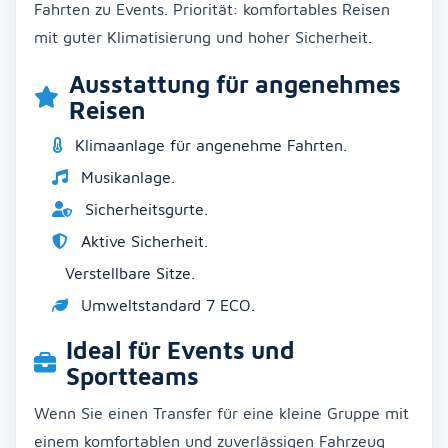
Fahrten zu Events. Priorität: komfortables Reisen
mit guter Klimatisierung und hoher Sicherheit.
Ausstattung für angenehmes
Reisen
Klimaanlage für angenehme Fahrten.
Musikanlage.
Sicherheitsgurte.
Aktive Sicherheit.
Verstellbare Sitze.
Umweltstandard 7 ECO.
Ideal für Events und
Sportteams
Wenn Sie einen Transfer für eine kleine Gruppe mit
einem komfortablen und zuverlässigen Fahrzeug