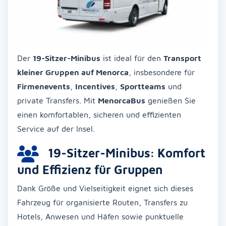
Der
19-Sitzer-Minibus
ist ideal für den
Transport
kleiner Gruppen auf Menorca
, insbesondere für
Firmenevents
,
Incentives
,
Sportteams
und
private Transfers. Mit
MenorcaBus
genießen Sie
einen komfortablen, sicheren und effizienten
Service auf der Insel.
19-Sitzer-Minibus: Komfort
und Effizienz für Gruppen
Dank Größe und Vielseitigkeit eignet sich dieses
Fahrzeug für organisierte Routen, Transfers zu
Hotels, Anwesen und Häfen sowie punktuelle