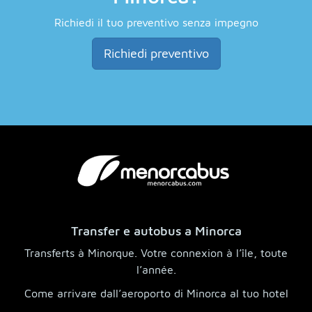
Richiedi il tuo preventivo senza impegno
Richiedi preventivo
Transfer e autobus a Minorca
Transferts à Minorque. Votre connexion à l’île, toute
l’année.
Come arrivare dall’aeroporto di Minorca al tuo hotel