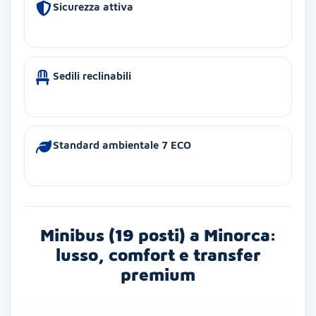
Sicurezza attiva
Sedili reclinabili
Standard ambientale 7 ECO
Minibus (19 posti) a Minorca:
lusso, comfort e transfer
premium