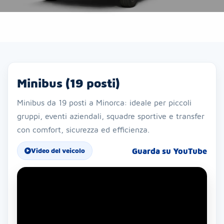
Minibus (19 posti)
Minibus da 19 posti a Minorca: ideale per piccoli
gruppi, eventi aziendali, squadre sportive e transfer
con comfort, sicurezza ed efficienza.
Guarda su YouTube
Video del veicolo