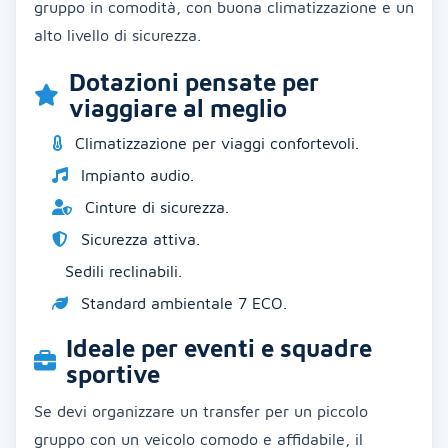
gruppo in comodità, con buona climatizzazione e un
alto livello di sicurezza.
Dotazioni pensate per
viaggiare al meglio
Climatizzazione per viaggi confortevoli.
Impianto audio.
Cinture di sicurezza.
Sicurezza attiva.
Sedili reclinabili.
Standard ambientale 7 ECO.
Ideale per eventi e squadre
sportive
Se devi organizzare un transfer per un piccolo
gruppo con un veicolo comodo e affidabile, il