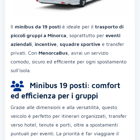
Il
minibus da 19 posti
è ideale per il
trasporto di
piccoli gruppi a Minorca
, soprattutto per
eventi
aziendali
,
incentive
,
squadre sportive
e transfer
privati. Con
MenorcaBus
, avrai un servizio
comodo, sicuro ed efficiente per ogni spostamento
sull’isola.
Minibus 19 posti: comfort
ed efficienza per i gruppi
Grazie alle dimensioni e alla versatilità, questo
veicolo è perfetto per itinerari organizzati, transfer
verso hotel, tenute e porti, oltre a spostamenti
puntuali per eventi. La priorità è far viaggiare il