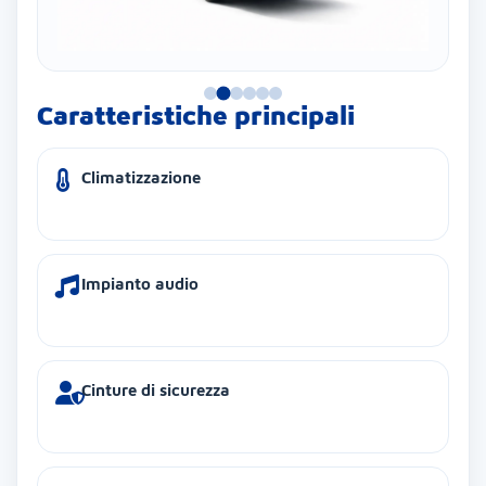
Caratteristiche principali
Climatizzazione
Impianto audio
Cinture di sicurezza