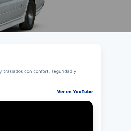
y traslados con confort, seguridad y
Ver en YouTube