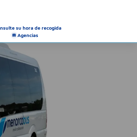
nsulte su hora de recogida
Agencias