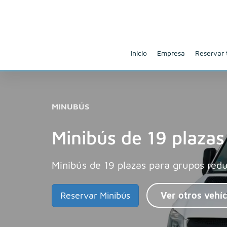
Inicio
Empresa
Reservar 
MINUBÚS
Minibús de 19 plazas
Minibús de 19 plazas para grupos redu
Reservar Minibús
Ver otros vehí