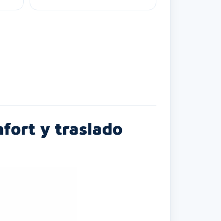
fort y traslado