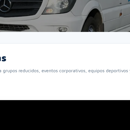
as
a grupos reducidos, eventos corporativos, equipos deportivos 