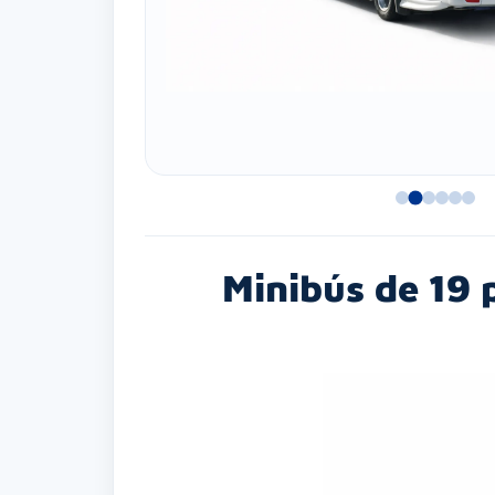
Minibús de 19 