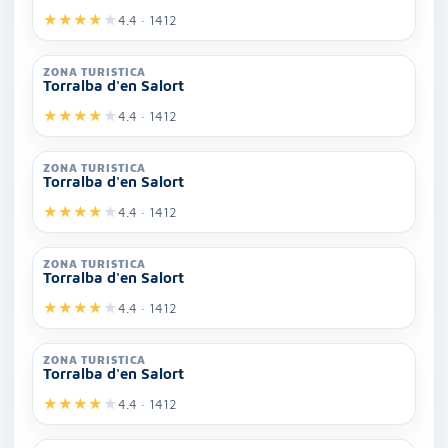
★
★
★
★
★
4.4 · 1412
ZONA TURISTICA
Torralba d'en Salort
★
★
★
★
★
4.4 · 1412
ZONA TURISTICA
Torralba d'en Salort
★
★
★
★
★
4.4 · 1412
ZONA TURISTICA
Torralba d'en Salort
★
★
★
★
★
4.4 · 1412
ZONA TURISTICA
Torralba d'en Salort
★
★
★
★
★
4.4 · 1412