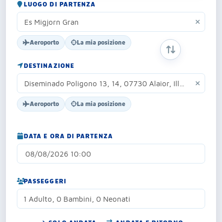
LUOGO DI PARTENZA
Aeroporto
La mia posizione
SCAMBIA ORIG
DESTINAZIONE
Aeroporto
La mia posizione
DATA E ORA DI PARTENZA
PASSEGGERI
1 Adulto, 0 Bambini, 0 Neonati