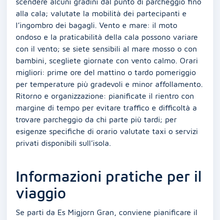
scendere alcuni gradini dal punto di parcheggio fino
alla cala; valutate la mobilità dei partecipanti e
l’ingombro dei bagagli. Vento e mare: il moto
ondoso e la praticabilità della cala possono variare
con il vento; se siete sensibili al mare mosso o con
bambini, scegliete giornate con vento calmo. Orari
migliori: prime ore del mattino o tardo pomeriggio
per temperature più gradevoli e minor affollamento.
Ritorno e organizzazione: pianificate il rientro con
margine di tempo per evitare traffico e difficoltà a
trovare parcheggio da chi parte più tardi; per
esigenze specifiche di orario valutate taxi o servizi
privati disponibili sull’isola.
Informazioni pratiche per il
viaggio
Se parti da Es Migjorn Gran, conviene pianificare il