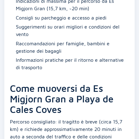
Indicazioni di massima per il percorso da Es
Migjorn Gran (15,7 km, ~20 min)
Consigli su parcheggio e accesso a piedi
Suggerimenti su orari migliori e condizioni del
vento
Raccomandazioni per famiglie, bambini e
gestione dei bagagli
Informazioni pratiche per il ritorno e alternative
di trasporto
Come muoversi da Es
Migjorn Gran a Playa de
Cales Coves
Percorso consigliato: il tragitto è breve (circa 15,7
km) e richiede approssimativamente 20 minuti in
auto a seconda del traffico e delle condizioni