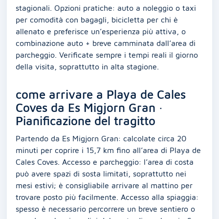
stagionali. Opzioni pratiche: auto a noleggio o taxi
per comodità con bagagli, bicicletta per chi è
allenato e preferisce un’esperienza più attiva, o
combinazione auto + breve camminata dall’area di
parcheggio. Verificate sempre i tempi reali il giorno
della visita, soprattutto in alta stagione.
come arrivare a Playa de Cales
Coves da Es Migjorn Gran ·
Pianificazione del tragitto
Partendo da Es Migjorn Gran: calcolate circa 20
minuti per coprire i 15,7 km fino all’area di Playa de
Cales Coves. Accesso e parcheggio: l’area di costa
può avere spazi di sosta limitati, soprattutto nei
mesi estivi; è consigliabile arrivare al mattino per
trovare posto più facilmente. Accesso alla spiaggia:
spesso è necessario percorrere un breve sentiero o