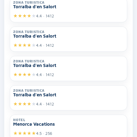
ZONA TURISTICA
Torralba d'en Salort
★
★
★
★
★
4.4 · 1412
ZONA TURISTICA
Torralba d'en Salort
★
★
★
★
★
4.4 · 1412
ZONA TURISTICA
Torralba d'en Salort
★
★
★
★
★
4.4 · 1412
ZONA TURISTICA
Torralba d'en Salort
★
★
★
★
★
4.4 · 1412
HOTEL
Menorca Vacations
★
★
★
★
★
4.5 · 256