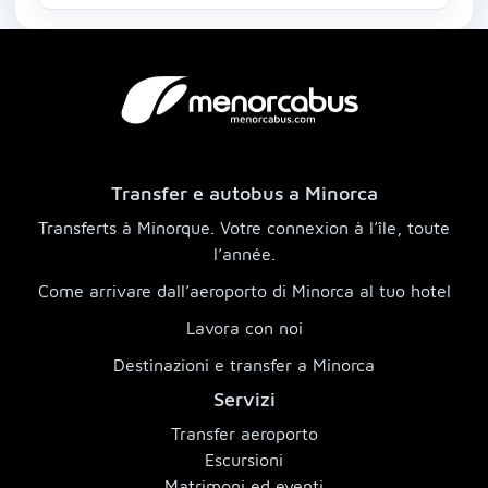
Transfer e autobus a Minorca
Transferts à Minorque. Votre connexion à l’île, toute
l’année.
Come arrivare dall’aeroporto di Minorca al tuo hotel
Lavora con noi
Destinazioni e transfer a Minorca
Servizi
Transfer aeroporto
Escursioni
Matrimoni ed eventi