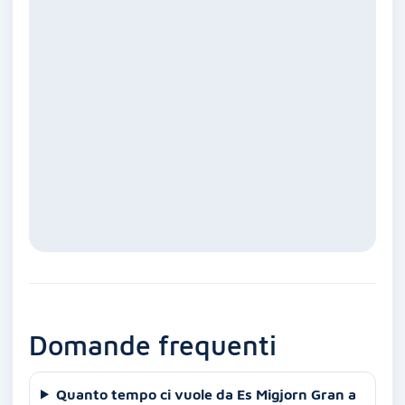
Domande frequenti
Quanto tempo ci vuole da Es Migjorn Gran a