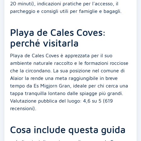
20 minuti), indicazioni pratiche per l'accesso, il
parcheggio e consigli utili per famiglie e bagagli.
Playa de Cales Coves:
perché visitarla
Playa de Cales Coves è apprezzata per il suo
ambiente naturale raccolto e le formazioni rocciose
che la circondano. La sua posizione nel comune di
Alaior la rende una meta raggiungibile in breve
tempo da Es Migjorn Gran, ideale per chi cerca una
tappa tranquilla lontano dalle spiagge più grandi.
Valutazione pubblica del luogo: 4,6 su 5 (619
recensioni).
Cosa include questa guida