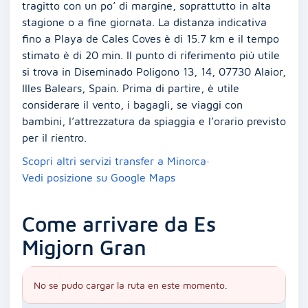
tragitto con un po’ di margine, soprattutto in alta
stagione o a fine giornata. La distanza indicativa
fino a Playa de Cales Coves è di 15.7 km e il tempo
stimato è di 20 min. Il punto di riferimento più utile
si trova in Diseminado Poligono 13, 14, 07730 Alaior,
Illes Balears, Spain. Prima di partire, è utile
considerare il vento, i bagagli, se viaggi con
bambini, l’attrezzatura da spiaggia e l’orario previsto
per il rientro.
Scopri altri servizi transfer a Minorca
·
Vedi posizione su Google Maps
Come arrivare da Es
Migjorn Gran
No se pudo cargar la ruta en este momento.