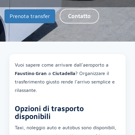
Prenota transfer
Contatto
Vuoi sapere come arrivare dall’aeroporto a
Faustino Gran
a
Ciutadella
? Organizzare il
trasferimento giusto rende l’arrivo semplice e
rilassante.
Opzioni di trasporto
disponibili
Taxi, noleggio auto e autobus sono disponibili,