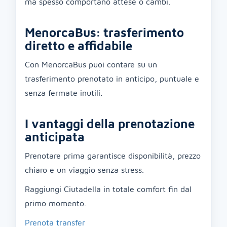
ma spesso comportano attese o cambi.
MenorcaBus: trasferimento
diretto e affidabile
Con MenorcaBus puoi contare su un
trasferimento prenotato in anticipo, puntuale e
senza fermate inutili.
I vantaggi della prenotazione
anticipata
Prenotare prima garantisce disponibilità, prezzo
chiaro e un viaggio senza stress.
Raggiungi Ciutadella in totale comfort fin dal
primo momento.
Prenota transfer