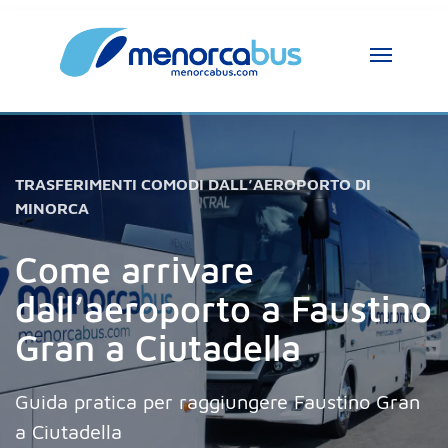
TRASFERIMENTI COMODI DALL’AEROPORTO DI
MINORCA
Come arrivare
dall’aeroporto a Faustino
Gran a Ciutadella
Guida pratica per raggiungere Faustino Gran
a Ciutadella