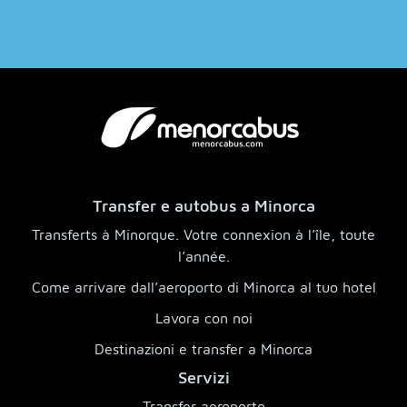
Transfer e autobus a Minorca
Transferts à Minorque. Votre connexion à l’île, toute
l’année.
Come arrivare dall’aeroporto di Minorca al tuo hotel
Lavora con noi
Destinazioni e transfer a Minorca
Servizi
Transfer aeroporto