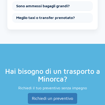
Sono ammessi bagagli grandi?
Meglio taxi o transfer prenotato?
Hai bisogno di un trasporto a
Minorca?
Richiedi il tuo preventivo senza impegno
Richiedi un preventivo